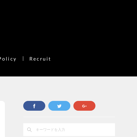
Policy
Recruit