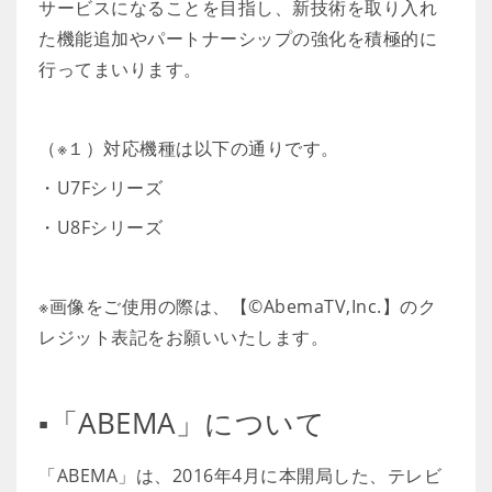
サービスになることを目指し、新技術を取り入れ
た機能追加やパートナーシップの強化を積極的に
行ってまいります。
（※１）対応機種は以下の通りです。
・U7Fシリーズ
・U8Fシリーズ
※画像をご使用の際は、【©AbemaTV,Inc.】のク
レジット表記をお願いいたします。
▪️「ABEMA」について
「ABEMA」は、2016年4月に本開局した、テレビ