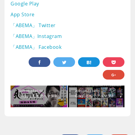
Google Play
App Store
「ABEMA」 Twitter
「ABEMA」Instagram
「ABEMA」 Facebook
2020.04.27 06:00
2020.04.27 04:00
GWおうちでアベマ第9…
GWおうちでアベマ第8…