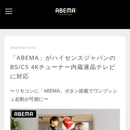
2020.04.27 04:32
「ABEMA」がハイセンスジャパンの
BS/CS 4Kチューナー内蔵液晶テレビ
に対応
〜リモコンに「ABEMA」ボタン搭載でワンプッシ
ュ起動が可能に〜