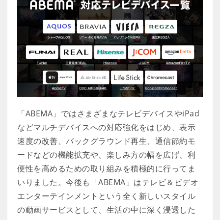
「ABEMA」ではさまざまなテレビデバイスやiPad
などマルチデバイスへの対応強化をはじめ、表示
速度の改善、バックグラウンド再生、通信節約モ
ードなどの機能拡充や、楽しみ方の幅を広げ、利
便性を高めるための取り組みを積極的に行ってま
いりました。今後も「ABEMA」はテレビ＆ビデオ
エンターテインメントという全く新しいスタイル
の動画サービスとして、生活の中に深く浸透した