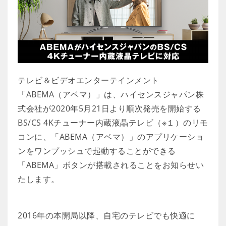
テレビ＆ビデオエンターテインメント
「ABEMA（アベマ）」は、ハイセンスジャパン株
式会社が2020年5月21日より順次発売を開始する
BS/CS 4Kチューナー内蔵液晶テレビ（※１）のリモ
コンに、「ABEMA（アベマ）」のアプリケーショ
ンをワンプッシュで起動することができる
「ABEMA」ボタンが搭載されることをお知らせい
たします。
2016年の本開局以降、自宅のテレビでも快適に