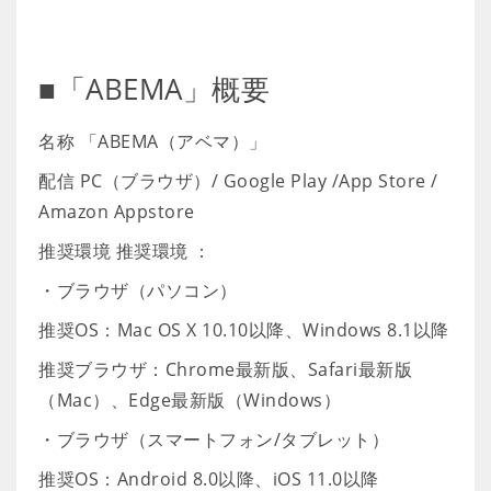
■「ABEMA」概要
名称 「ABEMA（アベマ）」
配信 PC（ブラウザ）/ Google Play /App Store /
Amazon Appstore
推奨環境 推奨環境 ：
・ブラウザ（パソコン）
推奨OS：Mac OS X 10.10以降、Windows 8.1以降
推奨ブラウザ：Chrome最新版、Safari最新版
（Mac）、Edge最新版（Windows）
・ブラウザ（スマートフォン/タブレット）
推奨OS：Android 8.0以降、iOS 11.0以降