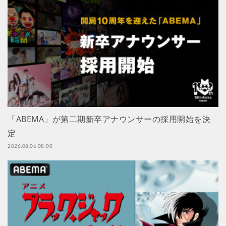
「ABEMA」が第二期新卒アナウンサーの採用開始を決
定
2026.08.06 08:00