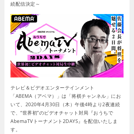
続配信決定～
テレビ＆ビデオエンターテインメント
「ABEMA（アベマ）」は「将棋チャンネル」にお
いて、2020年4月30日（木）午後4時より2夜連続
で、“世界初”のビデオチャット対局『おうちで
AbemaTVトーナメント2DAYS』を配信いたしま
す。