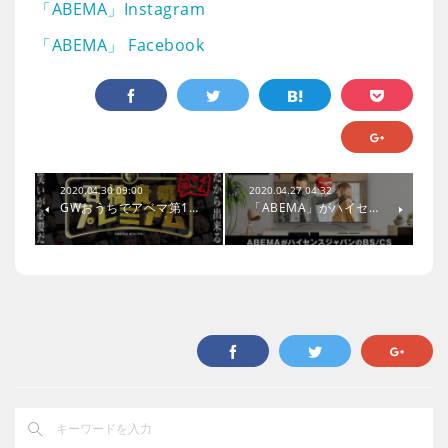
「ABEMA」Instagram
「ABEMA」 Facebook
2020.04.30 09:00
2020.04.27 04:32
GWおうちでアベマ第1…
「ABEMA」がハイセ…