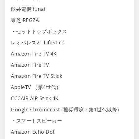
船井電機 funai
東芝 REGZA
・セットトップボックス
レオパレス21 LifeStick
Amazon Fire TV 4K
Amazon Fire TV
Amazon Fire TV Stick
AppleTV （第4世代）
CCCAIR AIR Stick 4K
Google Chromecast (推奨環境：第1世代以降)
・スマートスピーカー
Amazon Echo Dot