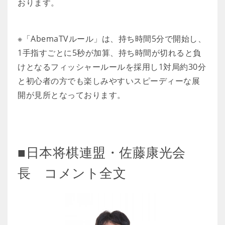
おります。
※「AbemaTVルール」は、持ち時間5分で開始し、
1手指すごとに5秒が加算、持ち時間が切れると負
けとなるフィッシャールールを採用し1対局約30分
と初心者の方でも楽しみやすいスピーディーな展
開が見所となっております。
■日本将棋連盟・佐藤康光会
長 コメント全文