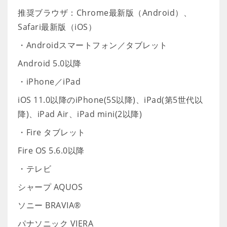
推奨ブラウザ：Chrome最新版（Android）、
Safari最新版（iOS）
・Androidスマートフォン／タブレット
Android 5.0以降
・iPhone／iPad
iOS 11.0以降のiPhone(5S以降)、iPad(第5世代以
降)、iPad Air、iPad mini(2以降)
・Fire タブレット
Fire OS 5.6.0以降
・テレビ
シャープ AQUOS
ソニー BRAVIA®
パナソニック VIERA