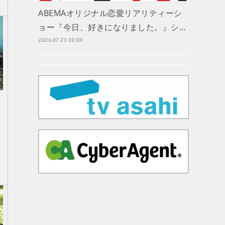
ABEMAオリジナル恋愛リアリティーシ
ョー『今日、好きになりました。』シ…
2026.07.21 02:00
…
…