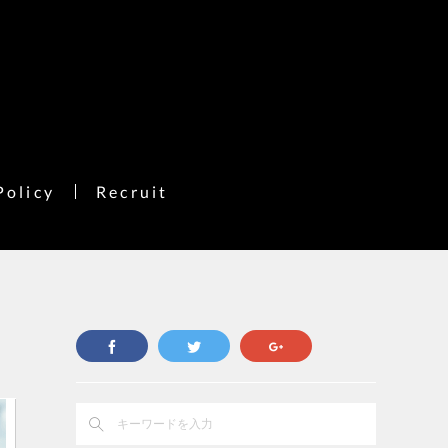
Policy
Recruit