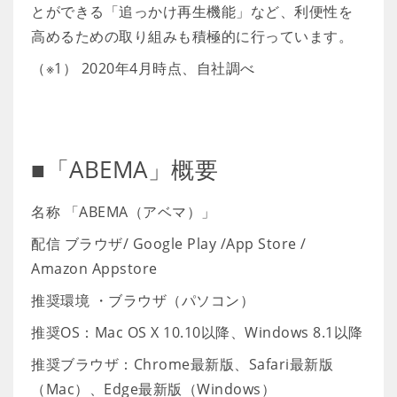
とができる「追っかけ再生機能」など、利便性を
高めるための取り組みも積極的に行っています。
（※1） 2020年4月時点、自社調べ
■「ABEMA」概要
名称 「ABEMA（アベマ）」
配信 ブラウザ/ Google Play /App Store /
Amazon Appstore
推奨環境 ・ブラウザ（パソコン）
推奨OS：Mac OS X 10.10以降、Windows 8.1以降
推奨ブラウザ：Chrome最新版、Safari最新版
（Mac）、Edge最新版（Windows）