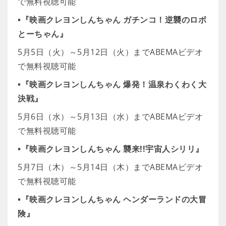
で無料視聴可能
•『映画クレヨンしんちゃん ガチンコ！逆襲のロボ
とーちゃん』
5月5日（火）～5月12日（火）までABEMAビデオ
で無料視聴可能
•『映画クレヨンしんちゃん 爆発！温泉わくわく大
決戦』
5月6日（水）～5月13日（水）までABEMAビデオ
で無料視聴可能
•『映画クレヨンしんちゃん 襲来!!宇宙人シリリ』
5月7日（木）～5月14日（木）までABEMAビデオ
で無料視聴可能
•『映画クレヨンしんちゃん ヘンダーランドの大冒
険』