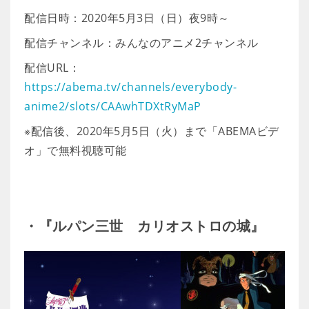
配信日時：2020年5月3日（日）夜9時～
配信チャンネル：みんなのアニメ2チャンネル
配信URL：
https://abema.tv/channels/everybody-
anime2/slots/CAAwhTDXtRyMaP
※配信後、2020年5月5日（火）まで「ABEMAビデ
オ」で無料視聴可能
・『ルパン三世 カリオストロの城』