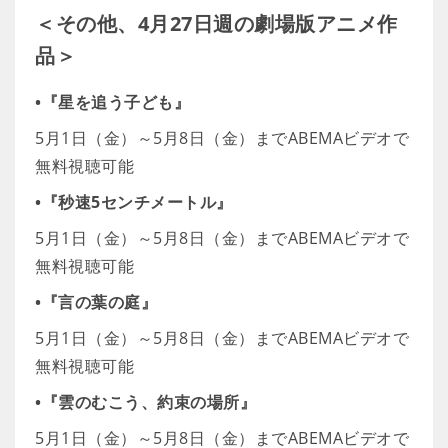
＜その他、4月27日週の劇場版アニメ作
品＞
•『星を追う子ども』
5月1日（金）～5月8日（金）までABEMAビデオで
無料視聴可能
•『秒速5センチメートル』
5月1日（金）～5月8日（金）までABEMAビデオで
無料視聴可能
•『言の葉の庭』
5月1日（金）～5月8日（金）までABEMAビデオで
無料視聴可能
•『雲のむこう、約束の場所』
5月1日（金）～5月8日（金）までABEMAビデオで