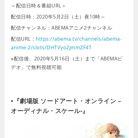
＜配信日時＆番組URL＞
配信日時：2020年5月2日（土）夜10時～
配信チャンネル：ABEMAアニメ2チャンネル
配信URL：
https://abema.tv/channels/abema-
anime-2/slots/DHTVyo2jmmZF4T
※配信後、2020年5月16日（土）まで「ABEMAビ
デオ」で無料視聴可能
•『劇場版 ソードアート・オンライン –
オーディナル・スケール-』