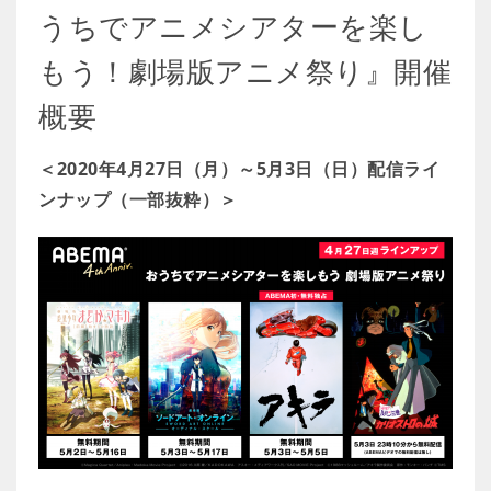
うちでアニメシアターを楽し
もう！劇場版アニメ祭り』開催
概要
＜2020年4月27日（月）～5月3日（日）配信ライ
ンナップ（一部抜粋）＞