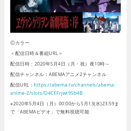
Ⓒカラー
＜配信日時＆番組URL＞
配信日時：2020年5月4日（月・祝）夜10時～
配信チャンネル：ABEMAアニメ2チャンネル
配信URL：
https://abema.tv/channels/abema-
anime-2/slots/D4CEFrjwt95b4B
※2020年5月4日（月）00:00から5月13(水)23:59ま
で「ABEMAビデオ」で無料視聴可能