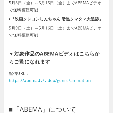
5月8日（金）～5月15日（金）までABEMAビデオ
で無料視聴可能
•『映画クレヨンしんちゃん 暗黒タマタマ大追跡』
5月9日（土）～5月16日（土）までABEMAビデオ
で無料視聴可能
▼対象作品のABEMAビデオはこちらか
らご覧になれます
配信URL：
https://abema.tv/video/genre/animation
■「ABEMA」について