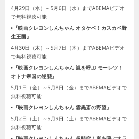
4月29日（水）～5月6日（水）までABEMAビデオ
で無料視聴可能
•『映画クレヨンしんちゃん オタケベ！カスカベ野
生王国』
4月30日（木）～5月7日（木）までABEMAビデオ
で無料視聴可能
•『映画クレヨンしんちゃん 嵐を呼ぶ モーレツ！
オトナ帝国の逆襲』
5月1日（金）～5月8日（金）までABEMAビデオで
無料視聴可能
•『映画クレヨンしんちゃん 雲黒斎の野望』
5月2日（土）～5月9日（土）までABEMAビデオで
無料視聴可能
•『映画クレヨンしんちゃん 超時空！嵐を呼ぶオラ