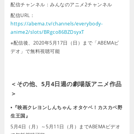
配信チャンネル：みんなのアニメ2チャンネル
配信URL：
https://abema.tv/channels/everybody-
anime2/slots/BRgco86BZDsyxT
※配信後、2020年5月17日（日）まで「ABEMAビ
デオ」で無料視聴可能
＜その他、5月4日週の劇場版アニメ作品
＞
•『映画クレヨンしんちゃん オタケベ！カスカベ野
生王国』
5月4日（月）～5月11日（月）までABEMAビデオ