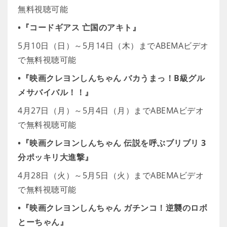
無料視聴可能
•『コードギアス 亡国のアキト』
5月10日（日）～5月14日（木）までABEMAビデオ
で無料視聴可能
•『映画クレヨンしんちゃん バカうまっ！B級グル
メサバイバル！！』
4月27日（月）～5月4日（月）までABEMAビデオ
で無料視聴可能
•『映画クレヨンしんちゃん 伝説を呼ぶブリブリ 3
分ポッキリ大進撃』
4月28日（火）～5月5日（火）までABEMAビデオ
で無料視聴可能
•『映画クレヨンしんちゃん ガチンコ！逆襲のロボ
とーちゃん』