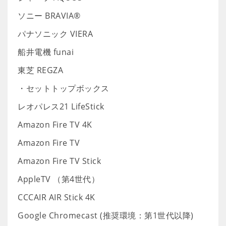
ソニー BRAVIA®
パナソニック VIERA
船井電機 funai
東芝 REGZA
・セットトップボックス
レオパレス21 LifeStick
Amazon Fire TV 4K
Amazon Fire TV
Amazon Fire TV Stick
AppleTV （第4世代）
CCCAIR AIR Stick 4K
Google Chromecast (推奨環境：第1世代以降)