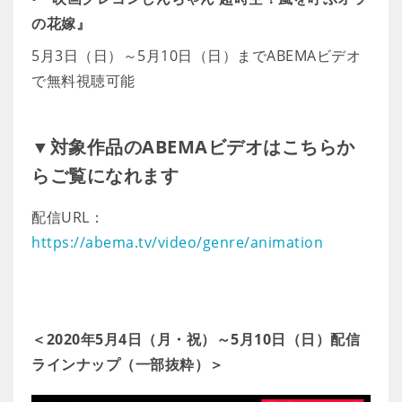
の花嫁』
5月3日（日）～5月10日（日）までABEMAビデオ
で無料視聴可能
▼対象作品のABEMAビデオはこちらか
らご覧になれます
配信URL：
https://abema.tv/video/genre/animation
＜2020年5月4日（月・祝）～5月10日（日）配信
ラインナップ（一部抜粋）＞