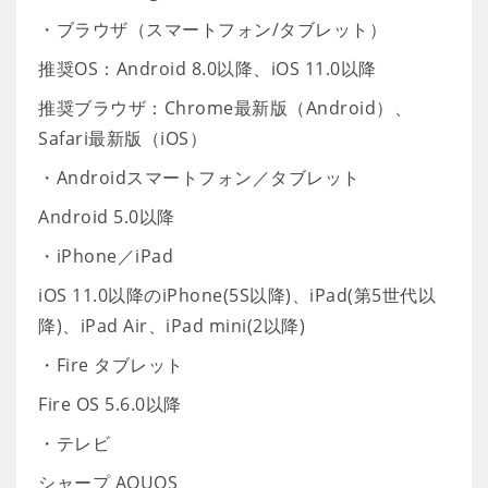
・ブラウザ（スマートフォン/タブレット）
推奨OS：Android 8.0以降、iOS 11.0以降
推奨ブラウザ：Chrome最新版（Android）、
Safari最新版（iOS）
・Androidスマートフォン／タブレット
Android 5.0以降
・iPhone／iPad
iOS 11.0以降のiPhone(5S以降)、iPad(第5世代以
降)、iPad Air、iPad mini(2以降)
・Fire タブレット
Fire OS 5.6.0以降
・テレビ
シャープ AQUOS