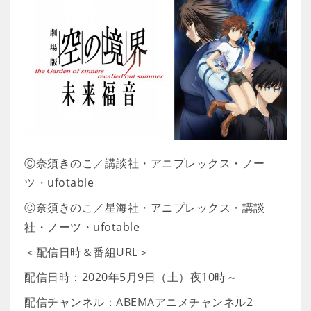
Ⓒ奈須きのこ／講談社・アニプレックス・ノー
ツ・ufotable
Ⓒ奈須きのこ／星海社・アニプレックス・講談
社・ノーツ・ufotable
＜配信日時＆番組URL＞
配信日時：2020年5月9日（土）夜10時～
配信チャンネル：ABEMAアニメチャンネル2