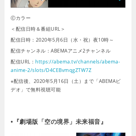
Ⓒカラー
＜配信日時＆番組URL＞
配信日時：2020年5月6日（水・祝）夜10時～
配信チャンネル：ABEMAアニメ2チャンネル
配信URL：
https://abema.tv/channels/abema-
anime-2/slots/D4CEBvmqgZTW7Z
※配信後、2020年5月16日（土）まで「ABEMAビ
デオ」で無料視聴可能
•『劇場版「空の境界」未来福音』