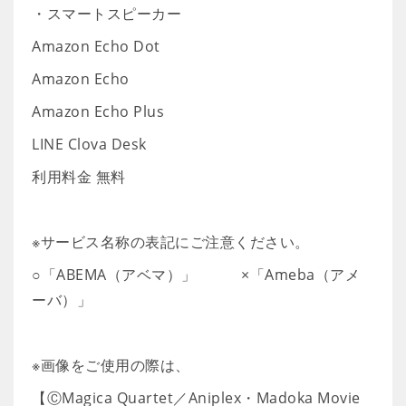
・スマートスピーカー
Amazon Echo Dot
Amazon Echo
Amazon Echo Plus
LINE Clova Desk
利用料金 無料
※サービス名称の表記にご注意ください。
○「ABEMA（アベマ）」 ×「Ameba（アメ
ーバ）」
※画像をご使用の際は、
【ⒸMagica Quartet／Aniplex・Madoka Movie