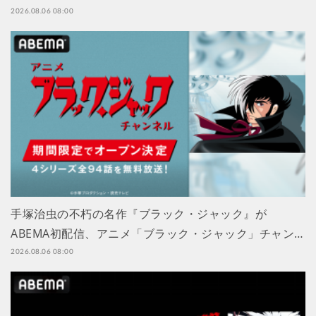
2026.08.06 08:00
手塚治虫の不朽の名作『ブラック・ジャック』が
ABEMA初配信、アニメ「ブラック・ジャック」チャン…
2026.08.06 08:00