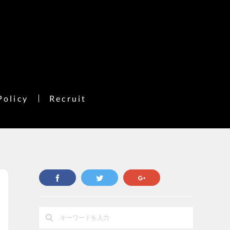
Policy
Recruit