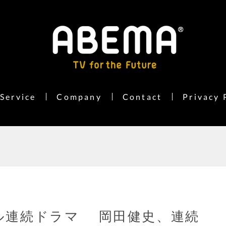
Service
Company
Contact
Privacy 
ナル連続ドラマ 岡田健史、連続