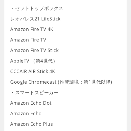
・セットトップボックス
レオパレス21 LifeStick
Amazon Fire TV 4K
Amazon Fire TV
Amazon Fire TV Stick
AppleTV （第4世代）
CCCAIR AIR Stick 4K
Google Chromecast (推奨環境：第1世代以降)
・スマートスピーカー
Amazon Echo Dot
Amazon Echo
Amazon Echo Plus