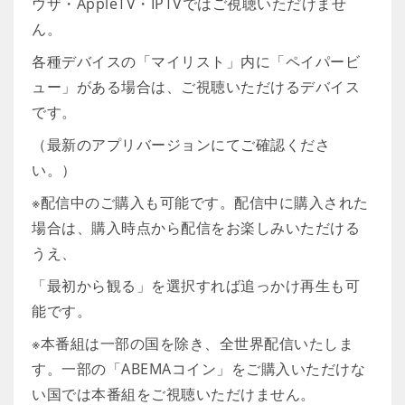
ウザ・AppleTV・IPTVではご視聴いただけませ
ん。
各種デバイスの「マイリスト」内に「ペイパービ
ュー」がある場合は、ご視聴いただけるデバイス
です。
（最新のアプリバージョンにてご確認くださ
い。）
※配信中のご購入も可能です。配信中に購入された
場合は、購入時点から配信をお楽しみいただける
うえ、
「最初から観る」を選択すれば追っかけ再生も可
能です。
※本番組は一部の国を除き、全世界配信いたしま
す。一部の「ABEMAコイン」をご購入いただけな
い国では本番組をご視聴いただけません。