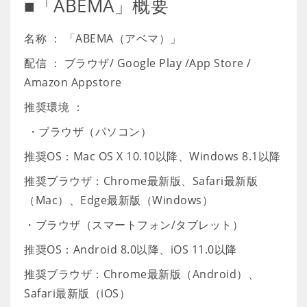
■「ABEMA」概要
名称 ： 「ABEMA（アベマ）」
配信 ： ブラウザ/ Google Play /App Store /
Amazon Appstore
推奨環境 ：
・ブラウザ（パソコン）
推奨OS：Mac OS X 10.10以降、Windows 8.1以降
推奨ブラウザ：Chrome最新版、Safari最新版
（Mac）、Edge最新版（Windows）
・ブラウザ（スマートフォン/タブレット）
推奨OS：Android 8.0以降、iOS 11.0以降
推奨ブラウザ：Chrome最新版（Android）、
Safari最新版（iOS）