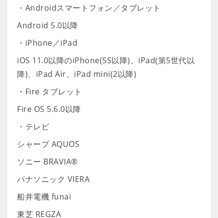
・Androidスマートフォン／タブレット
Android 5.0以降
・iPhone／iPad
iOS 11.0以降のiPhone(5S以降)、iPad(第5世代以
降)、iPad Air、iPad mini(2以降)
・Fire タブレット
Fire OS 5.6.0以降
・テレビ
シャープ AQUOS
ソニー BRAVIA®
パナソニック VIERA
船井電機 funai
東芝 REGZA