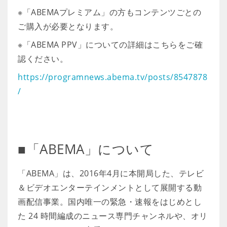
※「ABEMAプレミアム」の方もコンテンツごとの
ご購入が必要となります。
※「ABEMA PPV」についての詳細はこちらをご確
認ください。
https://programnews.abema.tv/posts/8547878
/
■「ABEMA」について
「ABEMA」は、2016年4月に本開局した、テレビ
＆ビデオエンターテインメントとして展開する動
画配信事業。国内唯一の緊急・速報をはじめとし
た 24 時間編成のニュース専門チャンネルや、オリ