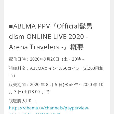
■ABEMA PPV『Official髭男
dism ONLINE LIVE 2020 -
Arena Travelers -』概要
配信日時：2020年9月26日（土）20時～
視聴料金：ABEMAコイン1,850コイン（2,200円相
当）
販売期間：2020 年 8 月 5 日(水)正午～2020 年 10
月 3 日(土)18:00 まで
視聴購入URL：
https://abema.tv/channels/payperview-