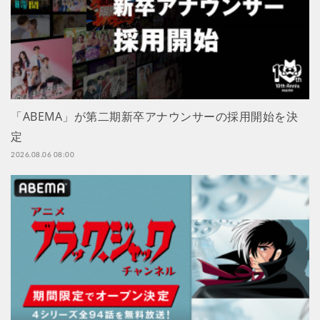
「ABEMA」が第二期新卒アナウンサーの採用開始を決
定
2026.08.06 08:00