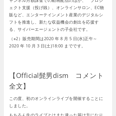
ャンネル月額課金での動画配信のほか、 プロジ
ェクト支援（投げ銭）、オンラインサロン、EC物
販など、エンターテインメント産業のデジタルシ
フトを推進し、新たな収益機会の創出を応援す
る、サイバーエージェントの子会社です。
（※2）販売期間は2020 年 8 月 5 日(水)正午～
2020 年 10 月 3 日(土)18:00 までです。
【Official髭男dism コメント
全文】
この度、初のオンラインライブを開催することに
しました。
もちろん生のライブとはまた違った届け方になり