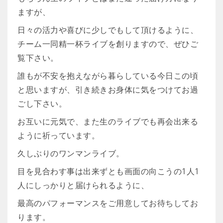
ますが、
日々の活力や喜びに少しでもして頂けるように、
チーム一同精一杯ライブを創りますので、ぜひご
覧下さい。
誰もが不安を抱えながら暮らしている今日この頃
と思いますが、引き続きお身体に気をつけてお過
ごし下さい。
お互いに元気で、また生のライブでも再会出来る
ように祈っています。
久しぶりのワンマンライブ。
目を見合わす事は出来ずとも画面の向こうの1人1
人にしっかりと届けられるように、
最高のパフォーマンスをご用意してお待ちしてお
ります。