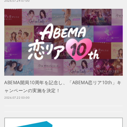
2026.07.24 07:00
ABEMA開局10周年を記念し、「ABEMA恋リア10th」キ
ャンペーンの実施を決定！
2026.07.22 03:00