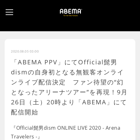
2020.08.05 03:00
「ABEMA PPV」にてOfficial髭男
dismの自身初となる無観客オンライ
ンライブ配信決定 ファン待望の“幻
となったアリーナツアー”を再現！9月
26日（土）20時より「ABEMA」にて
配信開始
『Official髭男dism ONLINE LIVE 2020 - Arena
Travelers -』