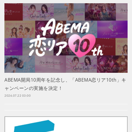
ABEMA開局10周年を記念し、「ABEMA恋リア10th」キ
ャンペーンの実施を決定！
2026.07.22 03:00