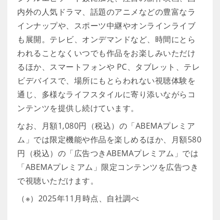
内外の人気ドラマ、話題のアニメなどの豊富なラ
インナップや、スポーツ中継やオンラインライブ
も展開。テレビ、オンデマンドなど、時間にとら
われることなくいつでも作品をお楽しみいただけ
るほか、スマートフォンや PC、タブレット、テレ
ビデバイスで、場所にもとらわれない視聴体験を
通じ、多様なライフスタイルに寄り添いながらコ
ンテンツを提供し続けています。
なお、月額1,080円（税込）の「ABEMAプレミア
ム」では限定機能や作品を楽しめるほか、月額580
円（税込）の「広告つきABEMAプレミアム」では
「ABEMAプレミアム」限定コンテンツを広告つき
で視聴いただけます。
（※）2025年11月時点、自社調べ