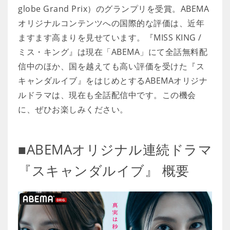
globe Grand Prix）のグランプリを受賞。ABEMA
オリジナルコンテンツへの国際的な評価は、近年
ますます高まりを見せています。『MISS KING /
ミス・キング』は現在「ABEMA」にて全話無料配
信中のほか、国を越えても高い評価を受けた『ス
キャンダルイブ』をはじめとするABEMAオリジナ
ルドラマは、現在も全話配信中です。この機会
に、ぜひお楽しみください。
■ABEMAオリジナル連続ドラマ
『スキャンダルイブ』 概要