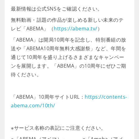
最新情報は公式SNSをご確認ください。
無料動画・話題の作品が楽しめる新しい未来のテ
レビ「ABEMA」（
https://abema.tv/
）
「ABEMA」は開局10周年を記念し、特別番組の放
送や「ABEMA10周年無料大感謝祭」など、年間を
通じて10周年を盛り上げるさまざまなキャンペー
ンを展開します。「ABEMA」の10周年にぜひご期
待ください。
「ABEMA」10周年サイトURL：
https://contents-
abema.com/10th/
※サービス名称の表記にご注意ください。