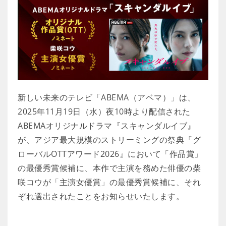
新しい未来のテレビ「ABEMA（アベマ）」は、
2025年11月19日（水）夜10時より配信された
ABEMAオリジナルドラマ『スキャンダルイブ』
が、アジア最大規模のストリーミングの祭典『グ
ローバルOTTアワード2026』において「作品賞」
の最優秀賞候補に、本作で主演を務めた俳優の柴
咲コウが「主演女優賞」の最優秀賞候補に、それ
ぞれ選出されたことをお知らせいたします。