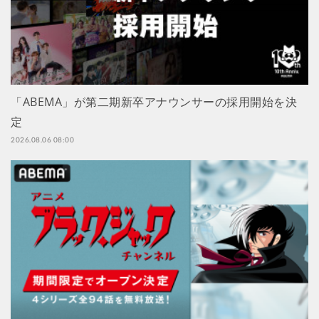
「ABEMA」が第二期新卒アナウンサーの採用開始を決
定
2026.08.06 08:00