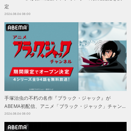
定
2026.08.06 08:00
手塚治虫の不朽の名作『ブラック・ジャック』が
ABEMA初配信、アニメ「ブラック・ジャック」チャン…
2026.08.06 08:00