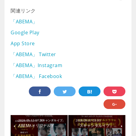
関連リンク
「ABEMA」
Google Play
App Store
「ABEMA」 Twitter
「ABEMA」Instagram
「ABEMA」 Facebook
2026.05.12 01:30
2026.05.07 03:00
ABEMAオリジナルド…
『スキャンダルイブ』…