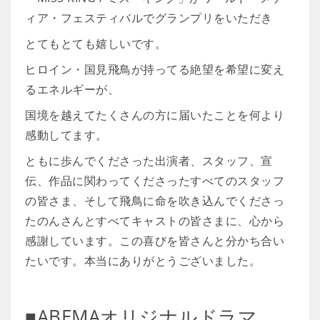
ィア・フェスティバルでグランプリをいただき
とてもとても嬉しいです。
ヒロイン・国見飛鳥が持ってる絶望を希望に変え
るエネルギーが、
国境を越えてたくさんの方に届いたことを何より
感動してます。
ともに歩んでくださった出演者、スタッフ、宣
伝、作品に関わってくださったすべてのスタッフ
の皆さま、そして飛鳥に命を吹き込んでくださっ
たのんさんとすべてキャストの皆さまに、心から
感謝しています。この喜びを皆さんと分かち合い
たいです。本当にありがとうございました。
■ABEMAオリジナルドラマ