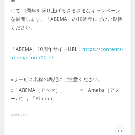
じて10周年を盛り上げるさまざまなキャンペーン
を展開します。「ABEMA」の10周年にぜひご期待
ください。
「ABEMA」10周年サイトURL：
https://contents-
abema.com/10th/
※サービス名称の表記にご注意ください。
○「ABEMA（アベマ）」 ×「Ameba（アメ
ーバ）」「Abema」
News
(
773
)