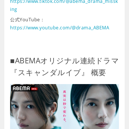
https://www.tiktok.com/@abema_drama_missk
ing
公式YouTube：
https://www.youtube.com/@drama_ABEMA
■ABEMAオリジナル連続ドラマ
『スキャンダルイブ』 概要