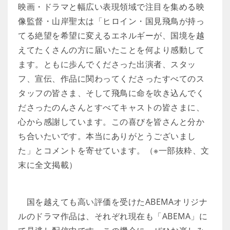
映画・ドラマと幅広い表現領域で注目を集める映
像監督・山岸聖太は「ヒロイン・国見飛鳥が持っ
てる絶望を希望に変えるエネルギーが、国境を越
えてたくさんの方に届いたことを何より感動して
ます。ともに歩んでくださった出演者、スタッ
フ、宣伝、作品に関わってくださったすべてのス
タッフの皆さま、そして飛鳥に命を吹き込んでく
ださったのんさんとすべてキャストの皆さまに、
心から感謝しています。この喜びを皆さんと分か
ち合いたいです。本当にありがとうございまし
た」とコメントを寄せています。（※一部抜粋、文
末に全文掲載）
国を越えても高い評価を受けたABEMAオリジナ
ルのドラマ作品は、それぞれ現在も「ABEMA」に