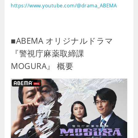
https://www.youtube.com/@drama_ABEMA
■ABEMA オリジナルドラマ
『警視庁麻薬取締課
MOGURA』 概要