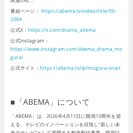
関連URL：
番組ページ：
https://abema.tv/video/title/90-
2004
公式X：
https://x.com/drama_abema
公式Instagram：
https://www.instagram.com/abema_drama_mo
gura/
公式サイト：
https://abema.tv/lp/mogura-onair
■「ABEMA」について
「ABEMA」は、2026年4月11日に開局10周年を迎
える、テレビのイノベーションを目指し“新しい未
来のテレビ“として展開する動画配信事業。開局以