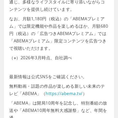
通じ、多様なライフスタイルに寄り添いながらコ
ンテンツを提供し続けています。
なお、月額1,180円（税込）の「ABEMAプレミア
ム」では限定機能や作品を楽しめるほか、月額680
円（税込）の「広告つきABEMAプレミアム」では
「ABEMAプレミアム」限定コンテンツを広告つき
で視聴いただけます。
（※）2026年3月時点、自社調べ
最新情報は公式SNSをご確認ください。
無料動画・話題の作品が楽しめる新しい未来のテ
レビ「ABEMA」（
https://abema.tv/
）
「ABEMA」は開局10周年を記念し、特別番組の放
送や「ABEMA10周年無料大感謝祭」など、年間を
通