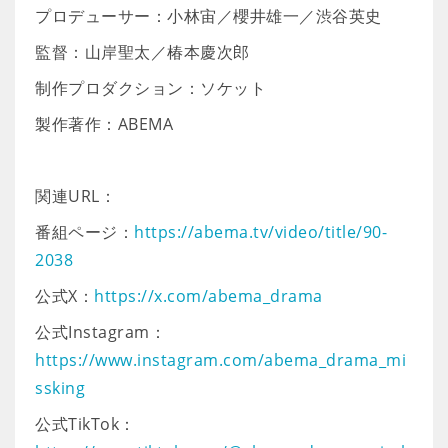
プロデューサー：小林宙／櫻井雄一／渋谷英史
監督：山岸聖太／椿本慶次郎
制作プロダクション：ソケット
製作著作：ABEMA
関連URL：
番組ページ：
https://abema.tv/video/title/90-
2038
公式X：
https://x.com/abema_drama
公式Instagram：
https://www.instagram.com/abema_drama_mi
ssking
公式TikTok：