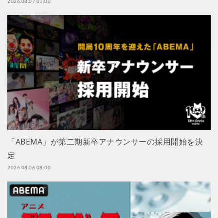
2026.08.07 01:00
「ABEMA」が第二期新卒アナウンサーの採用開始を決
定
2026.08.06 08:00