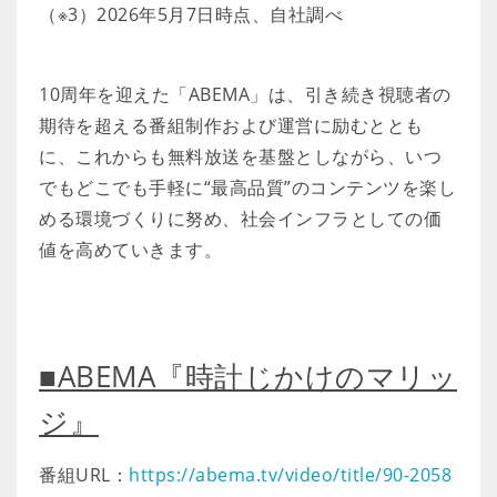
（※3）2026年5月7日時点、自社調べ
10周年を迎えた「ABEMA」は、引き続き視聴者の
期待を超える番組制作および運営に励むととも
に、これからも無料放送を基盤としながら、いつ
でもどこでも手軽に“最高品質”のコンテンツを楽し
める環境づくりに努め、社会インフラとしての価
値を高めていきます。
■ABEMA『時計じかけのマリッ
ジ』
番組URL：
https://abema.tv/video/title/90-2058