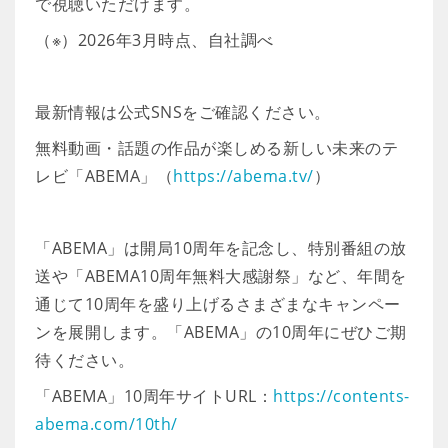
で視聴いただけます。
（※）2026年3月時点、自社調べ
最新情報は公式SNSをご確認ください。
無料動画・話題の作品が楽しめる新しい未来のテ
レビ「ABEMA」（
https://abema.tv/
）
「ABEMA」は開局10周年を記念し、特別番組の放
送や「ABEMA10周年無料大感謝祭」など、年間を
通じて10周年を盛り上げるさまざまなキャンペー
ンを展開します。「ABEMA」の10周年にぜひご期
待ください。
「ABEMA」10周年サイトURL：
https://contents-
abema.com/10th/