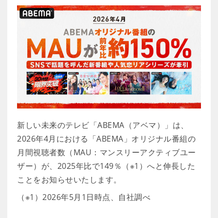
新しい未来のテレビ「ABEMA（アベマ）」は、
2026年4月における「ABEMA」オリジナル番組の
月間視聴者数（MAU：マンスリーアクティブユー
ザー）が、2025年比で149％（※1）へと伸長した
ことをお知らせいたします。
（※1）2026年5月1日時点、自社調べ