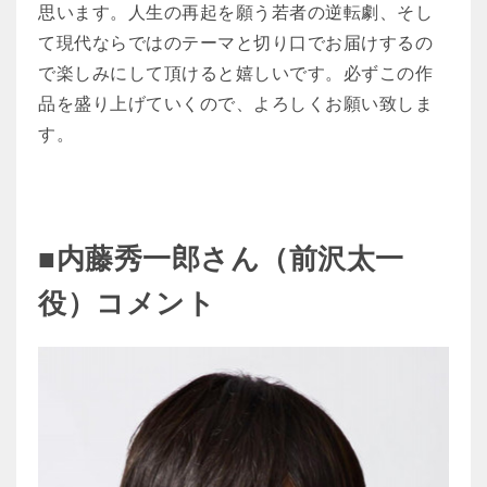
思います。人生の再起を願う若者の逆転劇、そし
て現代ならではのテーマと切り口でお届けするの
で楽しみにして頂けると嬉しいです。必ずこの作
品を盛り上げていくので、よろしくお願い致しま
す。
■内藤秀一郎さん（前沢太一
役）コメント