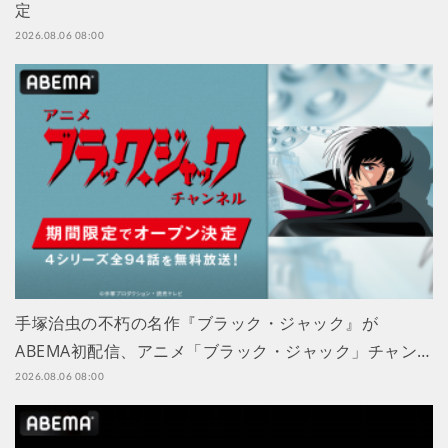
定
2026.08.06 08:00
手塚治虫の不朽の名作『ブラック・ジャック』が
ABEMA初配信、アニメ「ブラック・ジャック」チャン…
2026.08.06 08:00