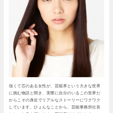
強くて芯のある女性が、芸能界という大きな世界
に挑む物語と聞き、実際に自分のいるこの世界だ
からこその身近でリアルなストーリーにワクワク
しています。ひょんなことから、芸能事務所社長