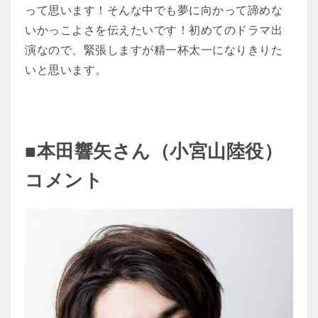
って思います！そんな中でも夢に向かって諦めな
いかっこよさを伝えたいです！初めてのドラマ出
演なので、緊張しますが精一杯太一になりきりた
いと思います。
■本田響矢さん（小宮山陸役）
コメント