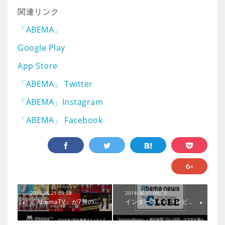
関連リンク
「ABEMA」
Google Play
App Store
「ABEMA」 Twitter
「ABEMA」Instagram
「ABEMA」 Facebook
2018.06.21 09:58
2018.06.11 08:00
「AbemaTV」が7月の…
インターネットテレビ…