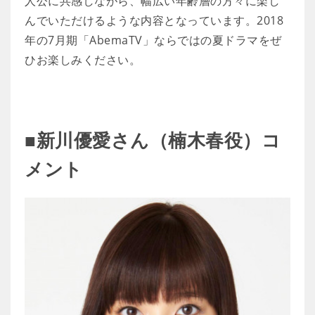
人公に共感しながら、幅広い年齢層の方々に楽し
んでいただけるような内容となっています。2018
年の7月期「AbemaTV」ならではの夏ドラマをぜ
ひお楽しみください。
■新川優愛さん（楠木春役）コ
メント