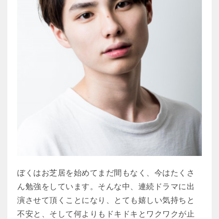
ぼくはお芝居を始めてまだ間もなく、今はたくさ
ん勉強をしています。そんな中、連続ドラマに出
演させて頂くことになり、とても嬉しい気持ちと
不安と、そして何よりもドキドキとワクワクが止