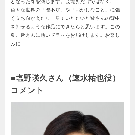
となった春を演じます。芸能界だけではなく、
色々な世界の「理不尽」や「おかしなこと」に強
く立ち向かえたり、見ていただいた皆さんの背中
を押せるような作品にできたらと思います。この
夏、皆さんに熱いドラマをお届けします。お楽し
みに！
■塩野瑛久さん（速水祐也役）
コメント