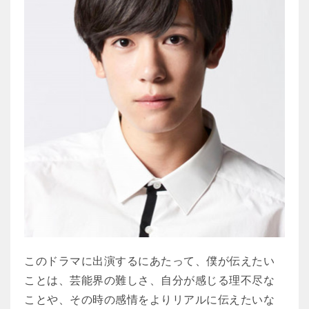
このドラマに出演するにあたって、僕が伝えたい
ことは、芸能界の難しさ、自分が感じる理不尽な
ことや、その時の感情をよりリアルに伝えたいな