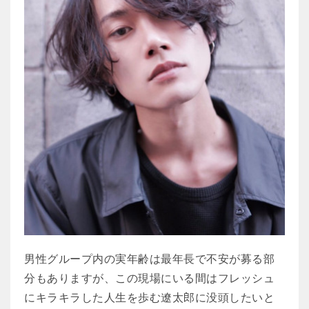
男性グループ内の実年齢は最年長で不安が募る部
分もありますが、この現場にいる間はフレッシュ
にキラキラした人生を歩む遼太郎に没頭したいと