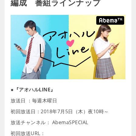
編成 番組ラインナップ
●『アオハルLINE』
放送日 ：毎週木曜日
初回放送日：2018年7月5日（木）夜10時～
放送チャンネル： AbemaSPECIAL
初回放送URL：