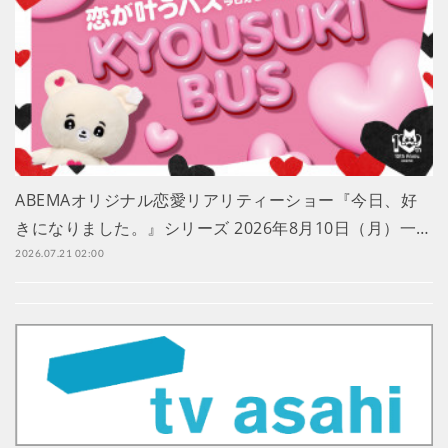
ABEMAオリジナル恋愛リアリティーショー『今日、好
きになりました。』シリーズ 2026年8月10日（月）一…
2026.07.21 02:00