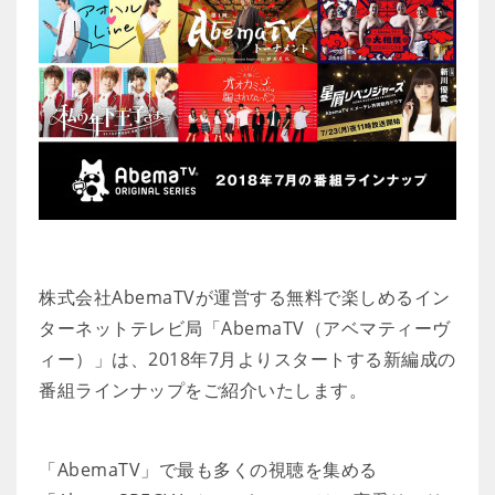
株式会社AbemaTVが運営する無料で楽しめるイン
ターネットテレビ局「AbemaTV（アベマティーヴ
ィー）」は、2018年7月よりスタートする新編成の
番組ラインナップをご紹介いたします。
「AbemaTV」で最も多くの視聴を集める