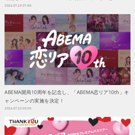
2026.07.24 07:00
ABEMA開局10周年を記念し、「ABEMA恋リア10th」キ
ャンペーンの実施を決定！
2026.07.22 03:00