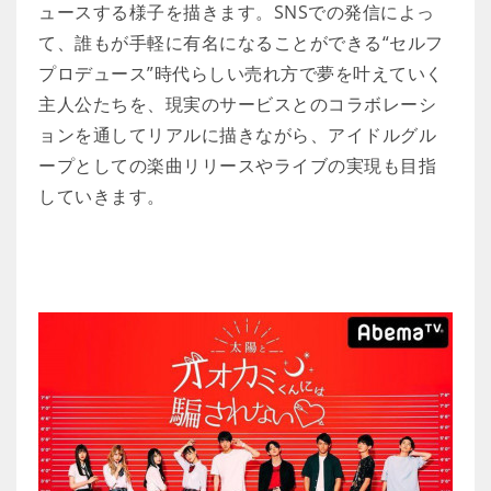
ュースする様子を描きます。SNSでの発信によっ
て、誰もが手軽に有名になることができる“セルフ
プロデュース”時代らしい売れ方で夢を叶えていく
主人公たちを、現実のサービスとのコラボレーシ
ョンを通してリアルに描きながら、アイドルグル
ープとしての楽曲リリースやライブの実現も目指
していきます。