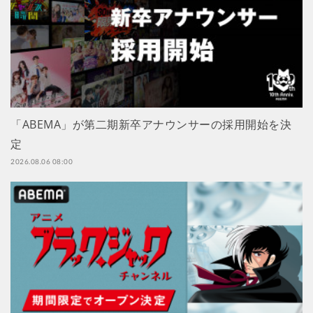
「ABEMA」が第二期新卒アナウンサーの採用開始を決
定
2026.08.06 08:00