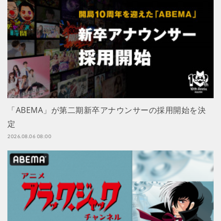
「ABEMA」が第二期新卒アナウンサーの採用開始を決
定
2026.08.06 08:00