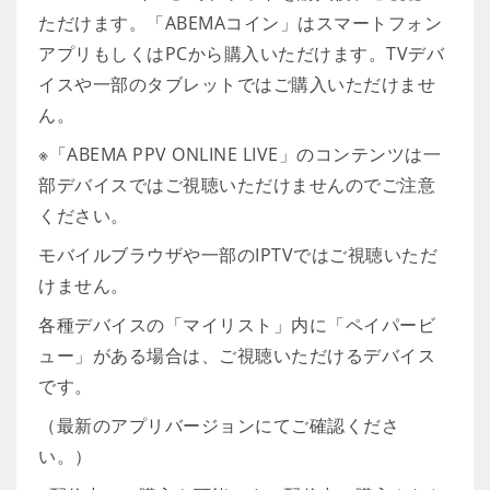
ただけます。「ABEMAコイン」はスマートフォン
アプリもしくはPCから購入いただけます。TVデバ
イスや一部のタブレットではご購入いただけませ
ん。
※「ABEMA PPV ONLINE LIVE」のコンテンツは一
部デバイスではご視聴いただけませんのでご注意
ください。
モバイルブラウザや一部のIPTVではご視聴いただ
けません。
各種デバイスの「マイリスト」内に「ペイパービ
ュー」がある場合は、ご視聴いただけるデバイス
です。
（最新のアプリバージョンにてご確認くださ
い。）