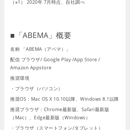
（※1） 2020年 7月時点、自社調べ
■「ABEMA」概要
名称 「ABEMA（アベマ）」
配信 ブラウザ/ Google Play /App Store /
Amazon Appstore
推奨環境
・ブラウザ（パソコン）
推奨OS：Mac OS X 10.10以降、Windows 8.1以降
推奨ブラウザ：Chrome最新版、Safari最新版
（Mac）、Edge最新版（Windows）
・ブラウザ（スマートフォン/タブレット）