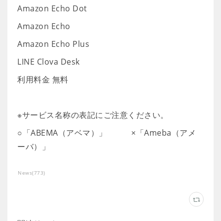
Amazon Echo Dot
Amazon Echo
Amazon Echo Plus
LINE Clova Desk
利用料金 無料
※サービス名称の表記にご注意ください。
○「ABEMA（アベマ）」 ×「Ameba（アメ
ーバ）」
News
(
773
)