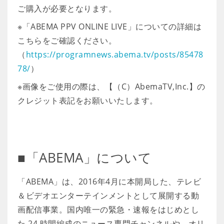
ご購入が必要となります。
※「ABEMA PPV ONLINE LIVE」についての詳細は
こちらをご確認ください。
（
https://programnews.abema.tv/posts/85478
78/
）
※画像をご使用の際は、【（C）AbemaTV,Inc.】の
クレジット表記をお願いいたします。
■「ABEMA」について
「ABEMA」は、2016年4月に本開局した、テレビ
＆ビデオエンターテインメントとして展開する動
画配信事業。国内唯一の緊急・速報をはじめとし
た 24 時間編成のニュース専門チャンネルや、オリ