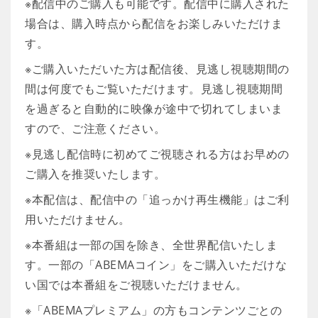
※配信中のご購入も可能です。配信中に購入された
場合は、購入時点から配信をお楽しみいただけま
す。
※ご購入いただいた方は配信後、見逃し視聴期間の
間は何度でもご覧いただけます。見逃し視聴期間
を過ぎると自動的に映像が途中で切れてしまいま
すので、ご注意ください。
※見逃し配信時に初めてご視聴される方はお早めの
ご購入を推奨いたします。
※本配信は、配信中の「追っかけ再生機能」はご利
用いただけません。
※本番組は一部の国を除き、全世界配信いたしま
す。一部の「ABEMAコイン」をご購入いただけな
い国では本番組をご視聴いただけません。
※「ABEMAプレミアム」の方もコンテンツごとの