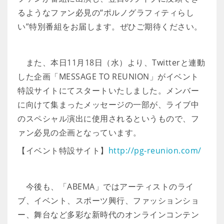
るようなファン必見の“ポルノグラフィティらし
い”特別番組をお届します。ぜひご期待ください。
また、本日11月18日（水）より、Twitterと連動
した企画「MESSAGE TO REUNION」がイベント
特設サイトにてスタートいたしました。メンバー
に向けて集まったメッセージの一部が、ライブ中
のスペシャル演出に使用されるというもので、フ
ァン必見の企画となっています。
【イベント特設サイト】
http://pg-reunion.com/
今後も、「ABEMA」ではアーティストのライ
ブ、イベント、スポーツ興行、ファッションショ
ー、舞台など多彩な新時代のオンラインコンテン