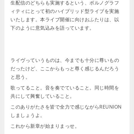
生配信のどちらも実施するという、ポルノグラフ
ィティにとって初のハイブリッド型ライブを実施
いたします。本ライブ開催に向けおふたりは、以
下のように意気込みを語っています。
ライヴっていうものは、今までも十分に尊いもの
だったけど、ここからもっと尊く感じるんだろう
と思う。
歌ってること。音を奏でていること。同じ時間を
共にして興奮していること。
このありがたさを皆で全力で感じながらREUNION
しましょうよ。
これから新章が始まりまっせ。