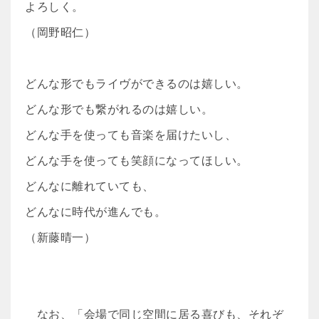
よろしく。
（岡野昭仁）
どんな形でもライヴができるのは嬉しい。
どんな形でも繋がれるのは嬉しい。
どんな手を使っても音楽を届けたいし、
どんな手を使っても笑顔になってほしい。
どんなに離れていても、
どんなに時代が進んでも。
（新藤晴一）
なお、「会場で同じ空間に居る喜びも、それぞ