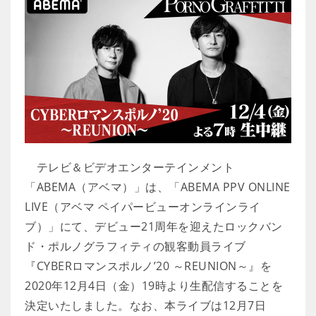
テレビ＆ビデオエンターテインメント
「ABEMA（アベマ）」は、「ABEMA PPV ONLINE
LIVE（アベマ ペイパービューオンラインライ
ブ）」にて、デビュー21周年を迎えたロックバン
ド・ポルノグラフィティの観客動員ライブ
『CYBERロマンスポルノ’20 ～REUNION～』を
2020年12月4日（金）19時より生配信することを
決定いたしました。なお、本ライブは12月7日