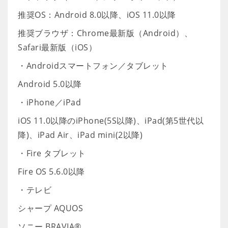
推奨OS：Android 8.0以降、iOS 11.0以降
推奨ブラウザ：Chrome最新版（Android）、
Safari最新版（iOS）
・Androidスマートフォン／タブレット
Android 5.0以降
・iPhone／iPad
iOS 11.0以降のiPhone(5S以降)、iPad(第5世代以
降)、iPad Air、iPad mini(2以降)
・Fire タブレット
Fire OS 5.6.0以降
・テレビ
シャープ AQUOS
ソニー BRAVIA®