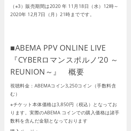
（※3）販売期間は2020 年 11月18日（水）12時～
2020年 12月7日（月）21時までです。
■ABEMA PPV ONLINE LIVE
『CYBERロマンスポルノ’20 ～
REUNION～』 概要
視聴料金：ABEMAコイン3,250コイン（手数料含
む）
※チケット本体価格は3,850円（税込）となってお
ります。実際のABEMA コインでの購入価格は諸手
数料を含んだ金額となっております