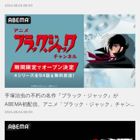
2026.08.06 08:00
手塚治虫の不朽の名作『ブラック・ジャック』が
ABEMA初配信、アニメ「ブラック・ジャック」チャン…
2026.08.06 08:00