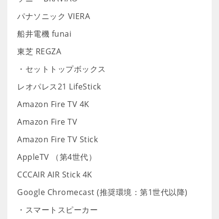
パナソニック VIERA
船井電機 funai
東芝 REGZA
・セットトップボックス
レオパレス21 LifeStick
Amazon Fire TV 4K
Amazon Fire TV
Amazon Fire TV Stick
AppleTV （第4世代）
CCCAIR AIR Stick 4K
Google Chromecast (推奨環境：第1世代以降)
・スマートスピーカー