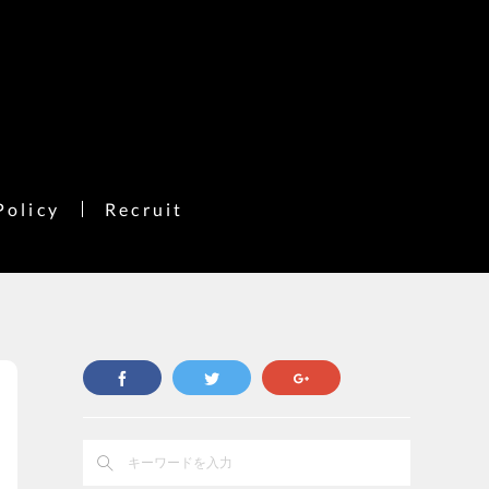
Policy
Recruit