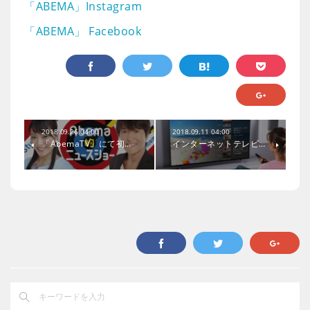
「ABEMA」Instagram
「ABEMA」 Facebook
2018.09.26 04:00
2018.09.11 04:00
「AbemaTV」にて初…
インターネットテレビ…