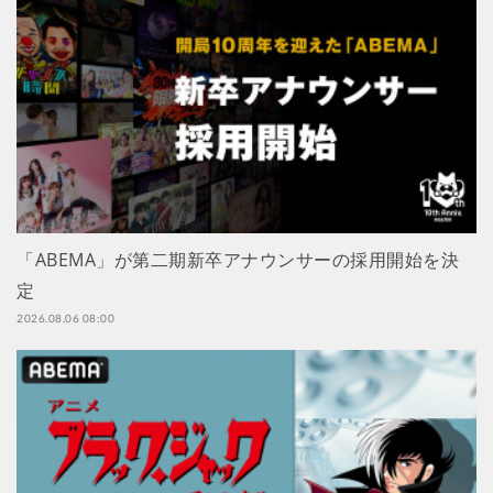
「ABEMA」が第二期新卒アナウンサーの採用開始を決
定
2026.08.06 08:00