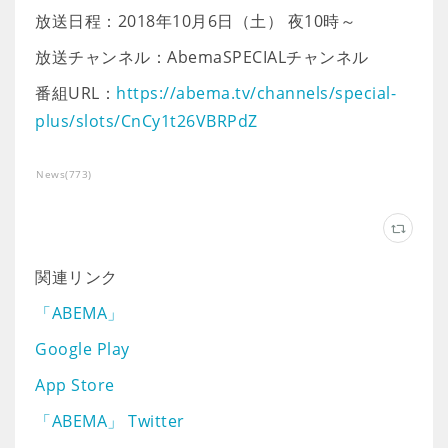
放送日程：2018年10月6日（土） 夜10時～
放送チャンネル：AbemaSPECIALチャンネル
番組URL：
https://abema.tv/channels/special-
plus/slots/CnCy1t26VBRPdZ
News
(
773
)
関連リンク
「ABEMA」
Google Play
App Store
「ABEMA」 Twitter