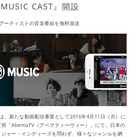
 MUSIC CAST』開設
ら、人気アーティストの音楽番組を無料放送
は、新たな動画配信事業として2016年4月11日（月）に
局「AbemaTV（アベマティーヴィー）」にて、日本の
メジャー・インディーズを問わず、様々なジャンルを網