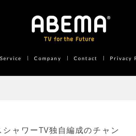
Service
Company
Contact
Privacy 
ースシャワーTV独自編成のチャン