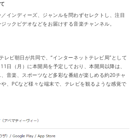
いて
ー／インディーズ、ジャンルを問わずセレクトし、注目
ージックビデオなどをお届けする音楽チャンネル。
とテレビ朝日が共同で、“インターネットテレビ局”として
月11日（月）に本開局を予定しており、本開局以降は、
、音楽、スポーツなど多彩な番組が楽しめる約20チャ
や、PCなど様々な端末で、テレビを観るような感覚で