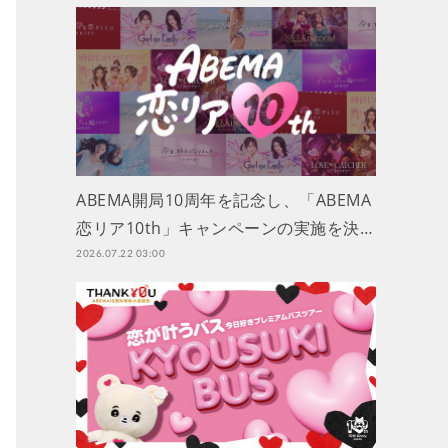
ABEMA開局10周年を記念し、「ABEMA
恋リア10th」キャンペーンの実施を決…
2026.07.22 03:00