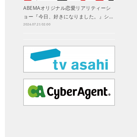
ABEMAオリジナル恋愛リアリティーシ
ョー『今日、好きになりました。』シ…
2026.07.21 02:00