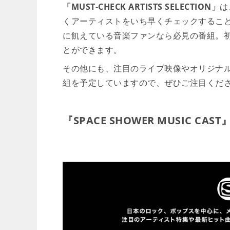
「MUST-CHECK ARTISTS SELECTION」
は
くアーティストをいち早くチェックするこ
に飢えている音楽ファンなら必見の番組。
とができます。
その他にも、注目のライブ映像やオリジナ
組を予定していますので、ぜひご注目くだ
『SPACE SHOWER MUSIC 