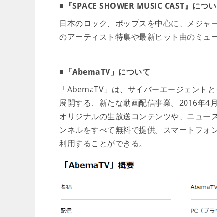
■『SPACE SHOWER MUSIC CAST』につ
日本のロック、ポップスを中心に、メジャ
のアーティスト特集や最新ヒット曲のミュ
■「AbemaTV」について
「AbemaTV」は、サイバーエージェント
展開する、新たな動画配信事業。2016年4
オリジナルの生放送コンテンツや、ニュース
ンネルをすべて無料で提供。スマートフォン
利用することができる。