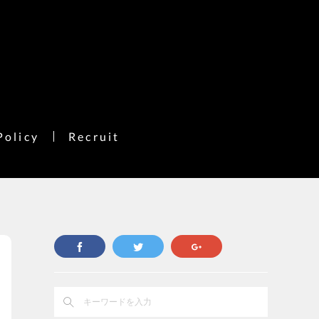
Policy
Recruit