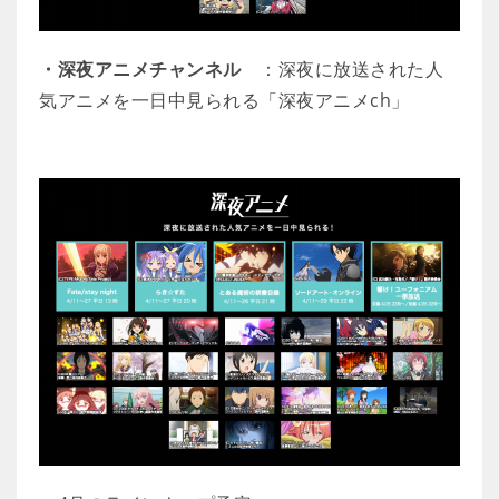
・深夜アニメチャンネル
：深夜に放送された人
気アニメを一日中見られる「深夜アニメch」