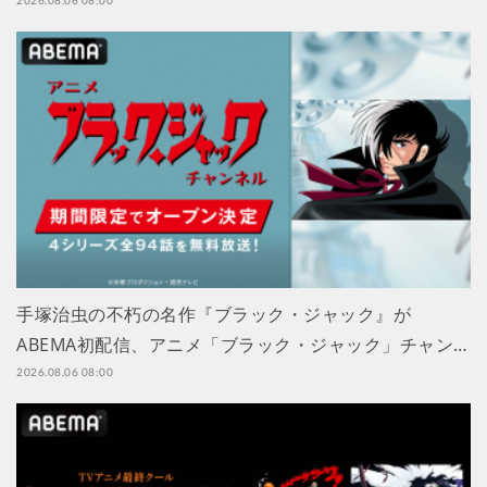
2026.08.06 08:00
手塚治虫の不朽の名作『ブラック・ジャック』が
ABEMA初配信、アニメ「ブラック・ジャック」チャン…
2026.08.06 08:00