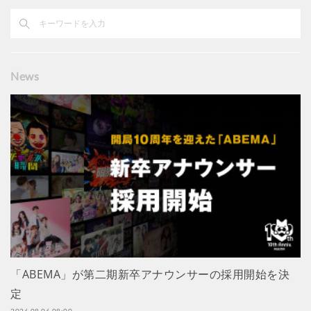
News
「ABEMA」が第二期新卒アナウンサーの採用開始を決
定