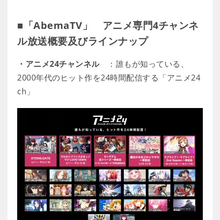
■「AbemaTV」 アニメ専門4チャンネ
ル放送概要及びラインナップ
・アニメ24チャンネル
：誰もが知っている、
2000年代のヒット作を24時間配信する「アニメ24
ch」