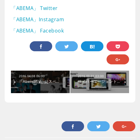
「ABEMA」 Twitter
「ABEMA」Instagram
「ABEMA」 Facebook
2016.04.08 06:00
2016.03.01 03:00
「AbemaTV」にスペ…
サイバーエージェント…