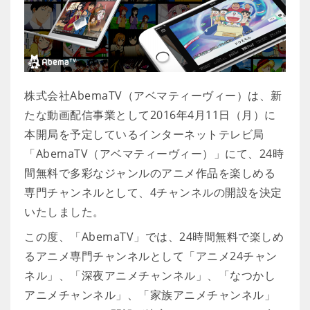
株式会社AbemaTV（アベマティーヴィー）は、新
たな動画配信事業として2016年4月11日（月）に
本開局を予定しているインターネットテレビ局
「AbemaTV（アベマティーヴィー）」にて、24時
間無料で多彩なジャンルのアニメ作品を楽しめる
専門チャンネルとして、4チャンネルの開設を決定
いたしました。
この度、「AbemaTV」では、24時間無料で楽しめ
るアニメ専門チャンネルとして「アニメ24チャン
ネル」、「深夜アニメチャンネル」、「なつかし
アニメチャンネル」、「家族アニメチャンネル」