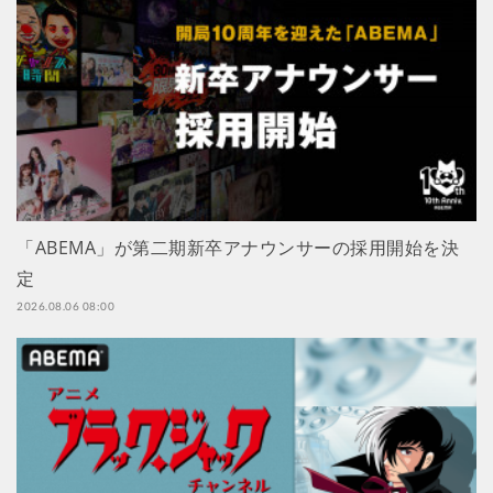
「ABEMA」が第二期新卒アナウンサーの採用開始を決
定
2026.08.06 08:00