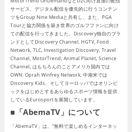
MotorTrend OnDemandなどD2C向け直接の配信
サービス、デジタル配信を優先的に行うコンテン
ツをGroup Nine Mediaと共有し、また、PGA
Tourと協力関係を築き世界のゴルフファンに向け
ての配信を行ってきました。Discovery独自のブラ
ンドとしてDiscovery Channel, HGTV, Food
Network, TLC, Investigation Discovery, Travel
Channel, MotorTrend, Animal Planet, Science
Channel, はもちろんのことアメリカ国内では
OWN: Oprah Winfrey Network, 中南米では
Discovery Kids、そしてヨーロッパではオリンピ
ックをはじめとするあらゆるスポーツ情報を提供
しているEurosportを展開しています。
■「AbemaTV」について
「AbemaTV」は、"無料で楽しめるインターネッ