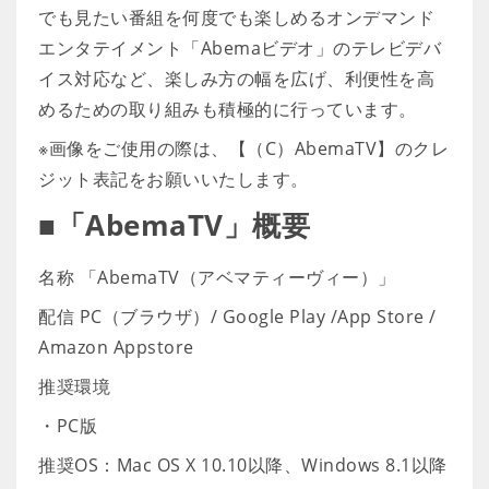
でも見たい番組を何度でも楽しめるオンデマンド
エンタテイメント「Abemaビデオ」のテレビデバ
イス対応など、楽しみ方の幅を広げ、利便性を高
めるための取り組みも積極的に行っています。
※画像をご使用の際は、【（C）AbemaTV】のクレ
ジット表記をお願いいたします。
■「AbemaTV」概要
名称 「AbemaTV（アベマティーヴィー）」
配信 PC（ブラウザ）/ Google Play /App Store /
Amazon Appstore
推奨環境
・PC版
推奨OS：Mac OS X 10.10以降、Windows 8.1以降