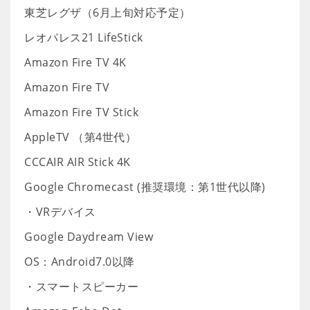
東芝レグザ（6月上旬対応予定）
レオパレス21 LifeStick
Amazon Fire TV 4K
Amazon Fire TV
Amazon Fire TV Stick
AppleTV （第4世代）
CCCAIR AIR Stick 4K
Google Chromecast (推奨環境：第1世代以降)
・VRデバイス
Google Daydream View
OS：Android7.0以降
・スマートスピーカー