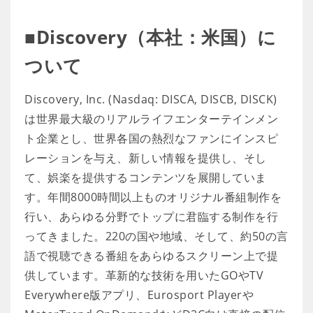
■Discovery（本社：米国）に
ついて
Discovery, Inc. (Nasdaq: DISCA, DISCB, DISCK)
は世界最大級のリアルライフエンターテインメン
ト企業とし、世界各国の熱烈なファンにインスピ
レーションを与え、新しい情報を提供し、そし
て、娯楽を提供するコンテンツを展開していま
す。年間8000時間以上ものオリジナル番組制作を
行い、あらゆる分野でトップに君臨する制作を行
ってきました。220の国や地域、そして、約50の言
語で視聴できる番組をあらゆるスクリーン上で提
供しています。革新的な技術を用いたGOやTV
Everywhere版アプリ、Eurosport Playerや