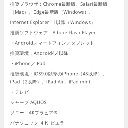
推奨ブラウザ：Chrome最新版、Safari最新版
（Mac）、Edge最新版（Windows）、
Internet Explorer 11以降（Windows）
推奨ソフトウェア：Adobe Flash Player
・Androidスマートフォン／タブレット
推奨環境：Android4.4以降
・iPhone／iPad
推奨環境：iOS9.0以降のiPhone（4S以降）、
iPad（2以降）、iPad Air、iPad mini
・テレビ
シャープ AQUOS
ソニー 4Kブラビア®
パナソニック ４Ｋ ビエラ