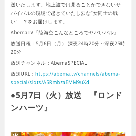
送いたします。地上波では見ることができないサ
バイバルの現場で起きていたし烈な“女同士の戦
い”！？をお届けします。
AbemaTV『陸海空こんなところでヤバいバル』
放送日程：5月6日（月） 深夜24時20分～深夜25時
20分
放送チャンネル：AbemaSPECIAL
放送URL：
https://abema.tv/channels/abema-
special/slots/A5RmbzaEMM9uXd
●5月7日（火）放送 『ロンド
ンハーツ』