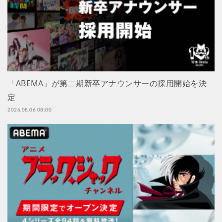
「ABEMA」が第二期新卒アナウンサーの採用開始を決
定
2026.08.06 08:00