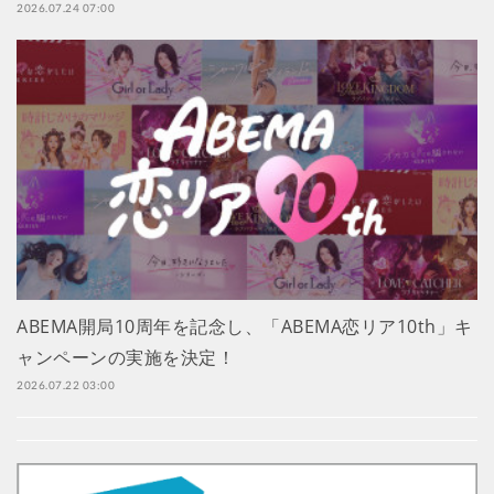
2026.07.24 07:00
ABEMA開局10周年を記念し、「ABEMA恋リア10th」キ
ャンペーンの実施を決定！
2026.07.22 03:00