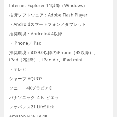
Internet Explorer 11以降（Windows）
推奨ソフトウェア：Adobe Flash Player
・Androidスマートフォン／タブレット
推奨環境：Android4.4以降
・iPhone／iPad
推奨環境：iOS9.0以降のiPhone（4S以降）、
iPad（2以降）、iPad Air、iPad mini
・テレビ
シャープ AQUOS
ソニー 4Kブラビア®
パナソニック ４Ｋ ビエラ
レオパレス21 LifeStick
Amazon Fire TV 4K