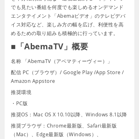
でも見たい番組を何度でも楽しめるオンデマンド
エンタテイメント「Abemaビデオ」のテレビデバ
イス対応など、楽しみ方の幅を広げ、利便性を高
めるための取り組みも積極的に行っています。
■「AbemaTV」概要
名称 「AbemaTV（アベマティーヴィー）」
配信 PC（ブラウザ）/ Google Play /App Store /
Amazon Appstore
推奨環境
・PC版
推奨OS：Mac OS X 10.10以降、Windows 8.1以降
推奨ブラウザ：Chrome最新版、Safari最新版
（Mac）、Edge最新版（Windows）、