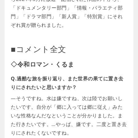
「ドキュメンタリー部門」「情報・バラエティ部
門」「ドラマ部門」「新人賞」「特別賞」にそれ
ぞれ賞が贈られました。
■コメント全文
◇令和ロマン・くるま
Q.過酷な旅を振り返り、また世界の果てに置き去
りにされたいと思いますか？
―そうですね。水は嫌ですね、次は陸でお願いし
たいです。自分が「郷に入っては郷に従え」みた
いな性格なんだなということが分かりました。ま
た行きたいです。…やっぱ、嫌です。二度と置き去
りにされたくないですね。