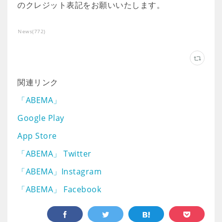
のクレジット表記をお願いいたします。
News
(
772
)
関連リンク
「ABEMA」
Google Play
App Store
「ABEMA」 Twitter
「ABEMA」Instagram
「ABEMA」 Facebook