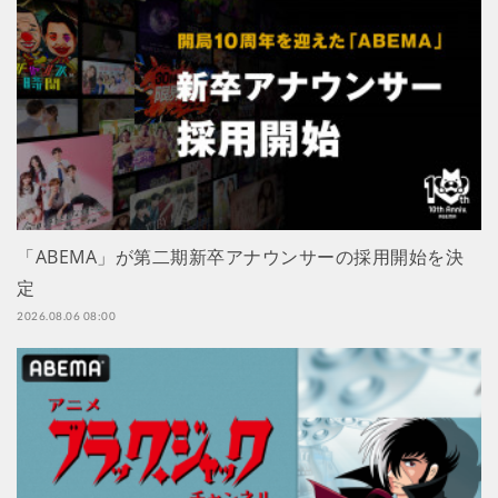
「ABEMA」が第二期新卒アナウンサーの採用開始を決
定
2026.08.06 08:00