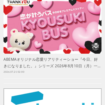
ABEMAオリジナル恋愛リアリティーショー『今日、好
きになりました。』シリーズ 2026年8月10日（月）一…
2026.07.21 02:00