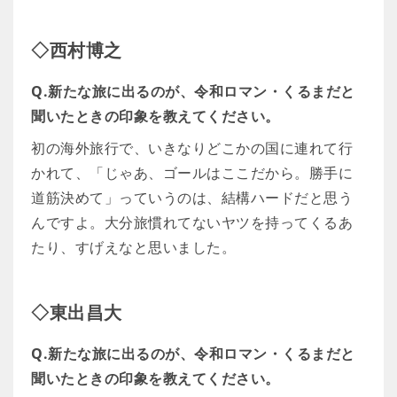
◇西村博之
Q.新たな旅に出るのが、令和ロマン・くるまだと
聞いたときの印象を教えてください。
初の海外旅行で、いきなりどこかの国に連れて行
かれて、「じゃあ、ゴールはここだから。勝手に
道筋決めて」っていうのは、結構ハードだと思う
んですよ。大分旅慣れてないヤツを持ってくるあ
たり、すげえなと思いました。
◇東出昌大
Q.新たな旅に出るのが、令和ロマン・くるまだと
聞いたときの印象を教えてください。