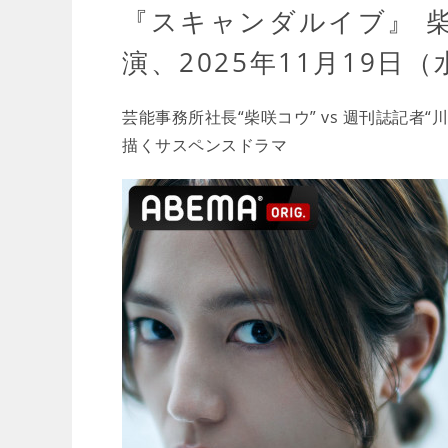
『スキャンダルイブ』 
演、2025年11月19日
芸能事務所社長“柴咲コウ” vs 週刊誌記者
描くサスペンスドラマ