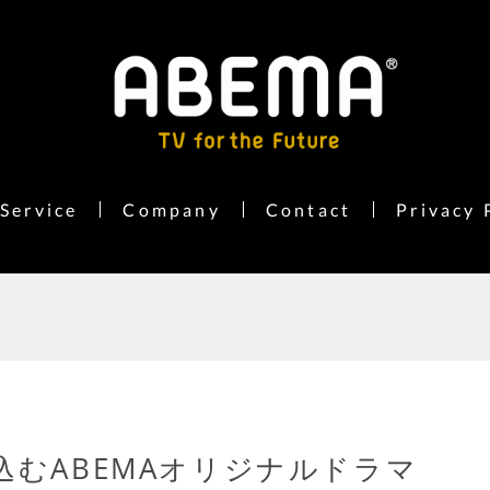
Service
Company
Contact
Privacy 
込むABEMAオリジナルドラマ