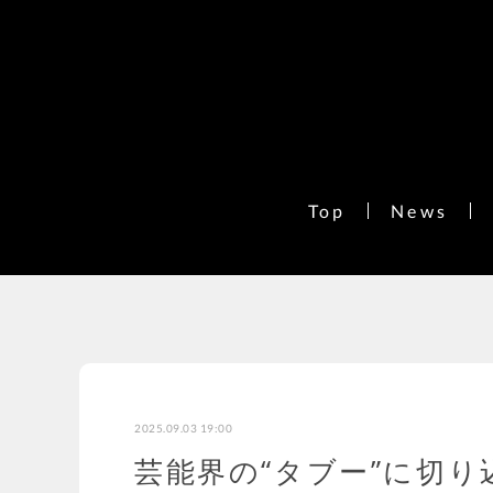
Top
News
2025.09.03 19:00
芸能界の“タブー”に切り