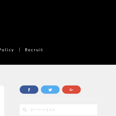
Policy
Recruit