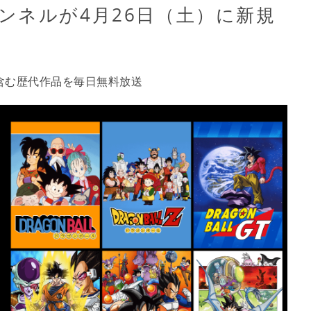
ンネルが4月26日（土）に新規
を含む歴代作品を毎日無料放送