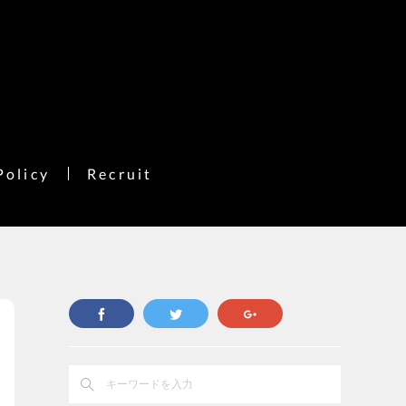
Policy
Recruit