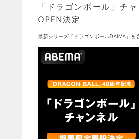
「ドラゴンボール」チャ
OPEN決定
最新シリーズ『ドラゴンボールDAIMA』