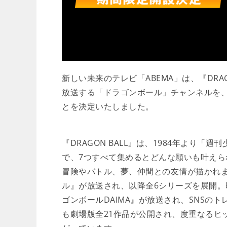
新しい未来のテレビ「ABEMA」は、『DRA
放送する「ドラゴンボール」チャンネルを、2
とを決定いたしました。
『DRAGON BALL』は、1984年より
で、7つすべて集めるとどんな願いも叶え
冒険やバトル、夢、仲間との友情が描かれます
ル』が放送され、以降全6シリーズを展開。
ゴンボールDAIMA』が放送され、SNSの
も劇場版全21作品が公開され、度重なるヒ