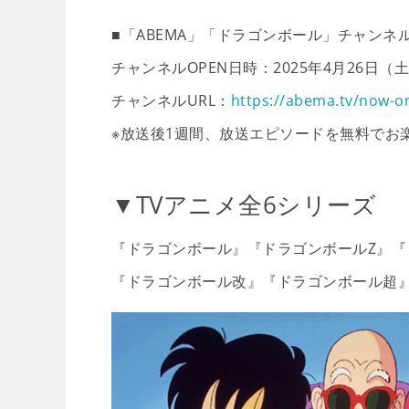
■「ABEMA」「ドラゴンボール」チャンネル
チャンネルOPEN日時：2025年4月26日（
チャンネルURL：
https://abema.tv/now-on
※放送後1週間、放送エピソードを無料でお
▼TVアニメ全6シリーズ
『ドラゴンボール』『ドラゴンボールZ』『
『ドラゴンボール改』『ドラゴンボール超』