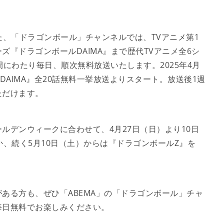
した、「ドラゴンボール」チャンネルでは、TVアニメ第1
『ドラゴンボールDAIMA』まで歴代TVアニメ全6シ
にわたり毎日、順次無料放送いたします。2025年4月
DAIMA』全20話無料一挙放送よりスタート。放送後1週
ただけます。
ルデンウィークに合わせて、4月27日（日）より10日
か、続く5月10日（土）からは『ドラゴンボールZ』を
ある方も、ぜひ「ABEMA」の「ドラゴンボール」チャ
毎日無料でお楽しみください。