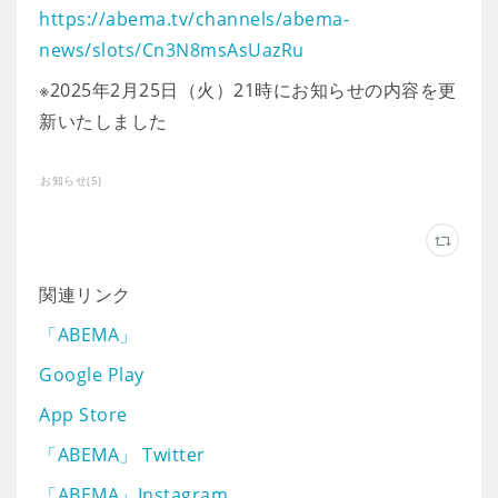
https://abema.tv/channels/abema-
news/slots/Cn3N8msAsUazRu
※2025年2月25日（火）21時にお知らせの内容を更
新いたしました
お知らせ
(
5
)
関連リンク
「ABEMA」
Google Play
App Store
「ABEMA」 Twitter
「ABEMA」Instagram