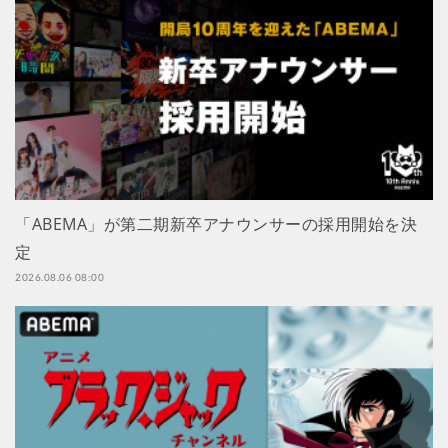
「ABEMA」が第二期新卒アナウンサーの採用開始を決
定
2026.08.06 08:00