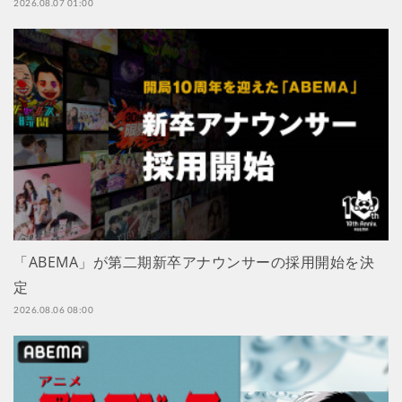
2026.08.07 01:00
「ABEMA」が第二期新卒アナウンサーの採用開始を決
定
2026.08.06 08:00