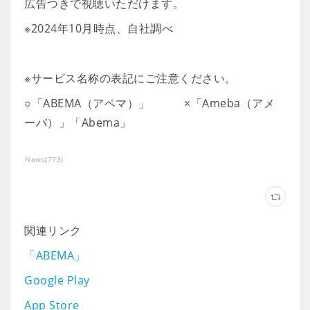
広告つきで視聴いただけます。
※2024年10月時点、自社調べ
※サービス名称の表記にご注意ください。
○「ABEMA（アベマ）」 ×「Ameba（アメ
ーバ）」「Abema」
News
(
773
)
関連リンク
「ABEMA」
Google Play
App Store