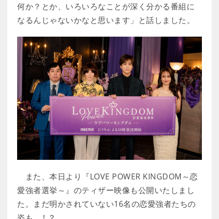
何か？とか、いろいろなことが深く分かる番組に
なるんじゃないかなと思います」と話しました。
また、本日より『LOVE POWER KINGDOM～恋
愛強者選挙～』のティザー映像も公開いたしまし
た。まだ明かされていない16名の恋愛強者たちの
姿も…！？