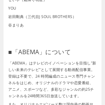
YOU
岩田剛典（三代目J SOUL BROTHERS）
谷まりあ
■「ABEMA」について
「ABEMA」はテレビのイノベーションを目指し"新
しい未来のテレビ"として展開する動画配信事業。
登録は不要で、24 時間編成のニュース専門チャン
ネルをはじめ、オリジナルのドラマや恋愛番組、
アニメ、スポーツなど、多彩なジャンルの約25チ
ャンネルを24時間365日放送しています。
また、オリジナルエピソード数は国内発の動画サ