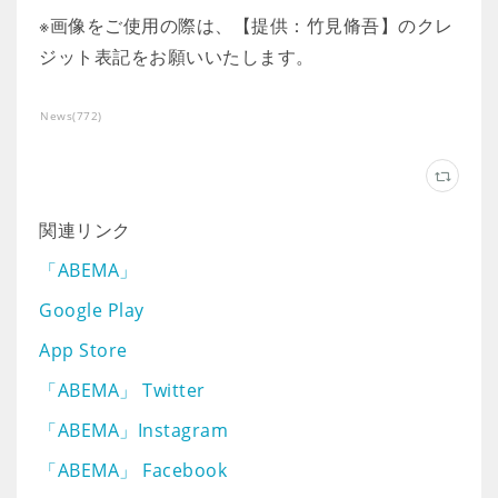
※画像をご使用の際は、【提供：竹見脩吾】のクレ
ジット表記をお願いいたします。
News
(
772
)
関連リンク
「ABEMA」
Google Play
App Store
「ABEMA」 Twitter
「ABEMA」Instagram
「ABEMA」 Facebook