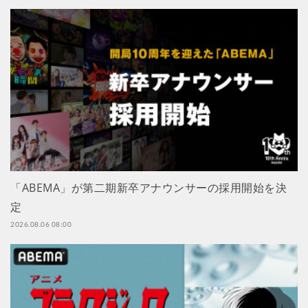
「ABEMA」が第二期新卒アナウンサーの採用開始を決
定
2026.08.06 08:00