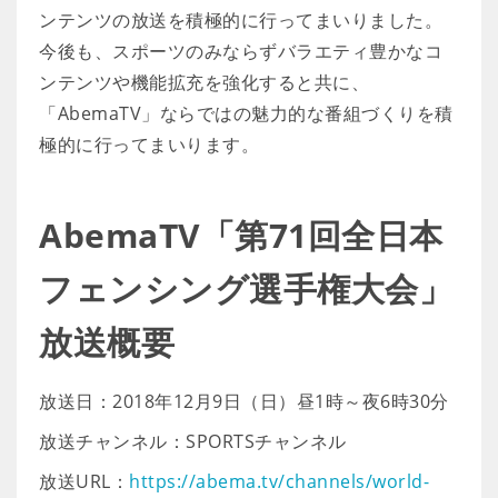
ンテンツの放送を積極的に行ってまいりました。
今後も、スポーツのみならずバラエティ豊かなコ
ンテンツや機能拡充を強化すると共に、
「AbemaTV」ならではの魅力的な番組づくりを積
極的に行ってまいります。
AbemaTV「第71回全日本
フェンシング選手権大会」
放送概要
放送日：2018年12月9日（日）昼1時～夜6時30分
放送チャンネル：SPORTSチャンネル
放送URL：
https://abema.tv/channels/world-