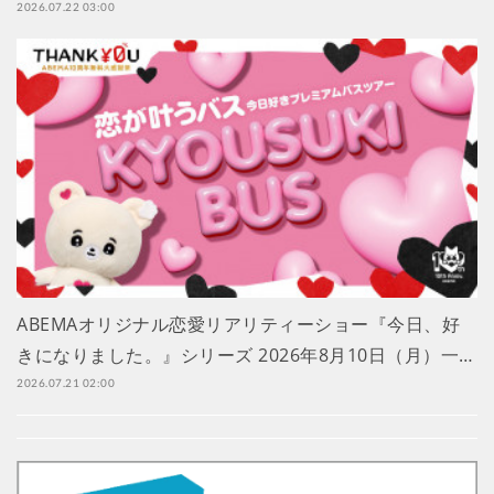
2026.07.22 03:00
ABEMAオリジナル恋愛リアリティーショー『今日、好
きになりました。』シリーズ 2026年8月10日（月）一…
2026.07.21 02:00