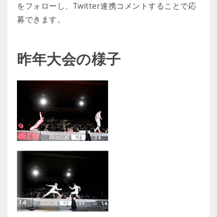
をフォローし、Twitter連携コメントすることで応
募できます。
昨年大会の様子