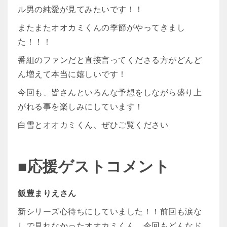
ル男の純愛が見てみたいです！！
またまたオオカミくんの季節がやってきまし
た！！！
番組のファンだと直接言ってくださる方がどんど
ん増えて本当に嬉しいです！
今回も、皆さんといろんな予想をしながら盛り上
がれる事を楽しみにしています！
白雪とオオカミくん、ぜひご覧ください
■応援ゲストコメント
飯豊まりえさん
新シリーズ心待ちにしていました！！前回も涙な
しで見れなかったオオカミくん。今回もどんなド