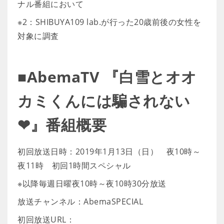
ナル番組において
※2：SHIBUYA109 lab.が行った20歳前後の女性を
対象に調査
■AbemaTV 『白雪とオオ
カミくんには騙されない
❤』番組概要
初回放送日時：2019年1月13日（日） 夜10時～
夜11時 初回1時間スペシャル
※以降毎週日曜夜10時～夜10時30分放送
放送チャンネル：AbemaSPECIAL
初回放送URL：