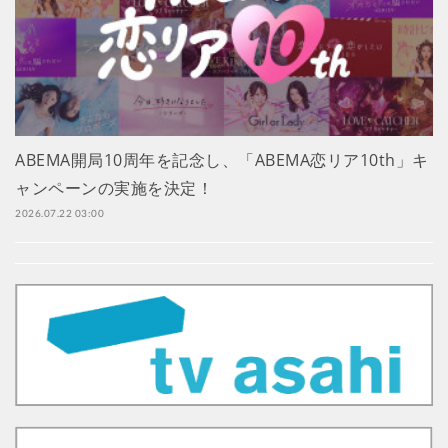
ABEMA開局10周年を記念し、「ABEMA恋リア10th」キ
ャンペーンの実施を決定！
2026.07.22 03:00