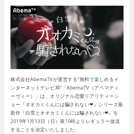
株式会社AbemaTVが運営する“無料で楽しめるイ
ンターネットテレビ局”「AbemaTV（アベマティ
ーヴィー）」は、オリジナル恋愛リアリティーシ
ョー『オオカミくんには騙されない❤』シリーズ最
新作『白雪とオオカミくんには騙されない❤』を
2019年1月13日（日）夜10時よりレギュラー放送
することを決定いたしました。