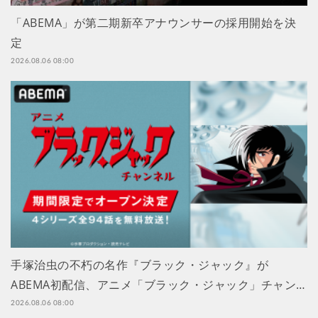
「ABEMA」が第二期新卒アナウンサーの採用開始を決
定
2026.08.06 08:00
手塚治虫の不朽の名作『ブラック・ジャック』が
ABEMA初配信、アニメ「ブラック・ジャック」チャン…
2026.08.06 08:00