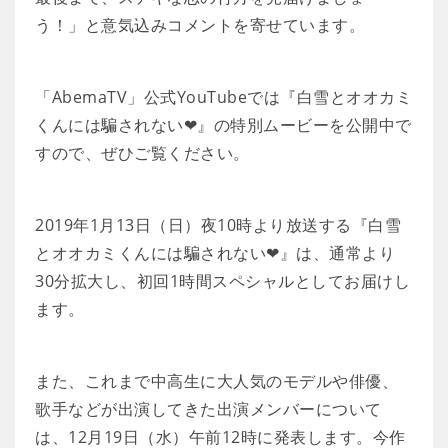
う！」と意気込みコメントを寄せています。
「AbemaTV」公式YouTubeでは『白雪とオオカミ
くんには騙されない❤』の特別ムービーを公開中で
すので、ぜひご覧ください。
2019年1月13日（日）夜10時より放送する『白雪
とオオカミくんには騙されない❤』は、通常より
30分拡大し、初回1時間スペシャルとしてお届けし
ます。
また、これまで中高生に大人気のモデルや俳優、
歌手などが出演してきた出演メンバーについて
は、12月19日（水）午前12時に発表します。今作