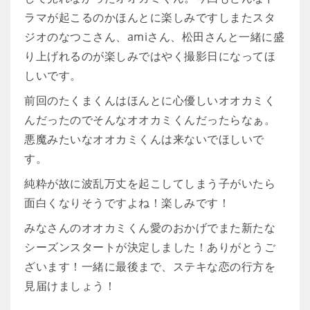
ラマが起こるのかほんとに楽しみですしまたスタ
ジオのなつこさん、amiさん、松田さんと一緒に盛
り上げれるのが楽しみではやく撮影日になってほ
しいです。
前回のたくまくんはほんとに心優しいオオカミく
んだったのでそんなオオカミくんだったらなぁ。
悪魔みたいなオオカミくんは来ないでほしいで
す。
純粋が故に波乱万丈を起こしてしまう子がいたら
面白くなりそうですよね！楽しみです！
みなさんのオオカミくん愛のおかげでまた新たな
シーズンスタートが決定しました！ありがとうご
ざいます！一緒に最後まで、ステキな恋の行方を
見届けましょう！