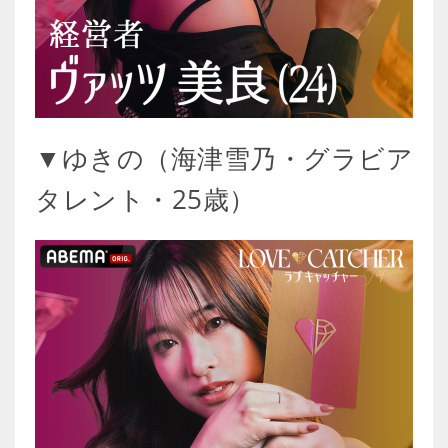
▼ゆきの（海津雪乃・グラビア
タレント・25歳）