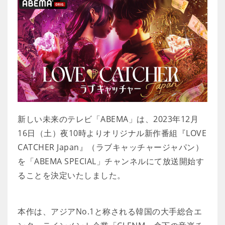
新しい未来のテレビ「ABEMA」は、2023年12月
16日（土）夜10時よりオリジナル新作番組『LOVE
CATCHER Japan』（ラブキャッチャージャパン）
を「ABEMA SPECIAL」チャンネルにて放送開始す
ることを決定いたしました。
本作は、アジアNo.1と称される韓国の大手総合エ