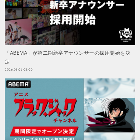
「ABEMA」が第二期新卒アナウンサーの採用開始を決
定
2026.08.06 08:00