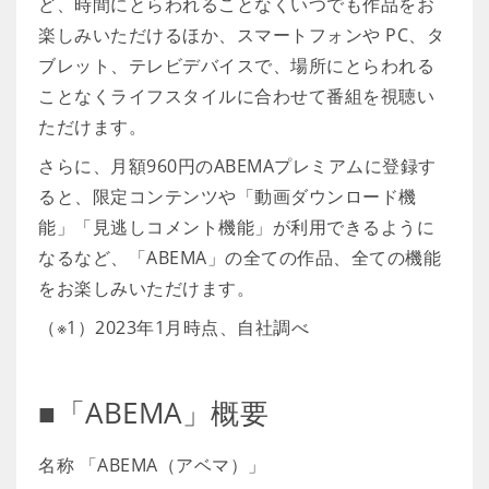
ど、時間にとらわれることなくいつでも作品をお
楽しみいただけるほか、スマートフォンや PC、タ
ブレット、テレビデバイスで、場所にとらわれる
ことなくライフスタイルに合わせて番組を視聴い
ただけます。
さらに、月額960円のABEMAプレミアムに登録す
ると、限定コンテンツや「動画ダウンロード機
能」「見逃しコメント機能」が利用できるように
なるなど、「ABEMA」の全ての作品、全ての機能
をお楽しみいただけます。
（※1）2023年1月時点、自社調べ
■「ABEMA」概要
名称 「ABEMA（アベマ）」