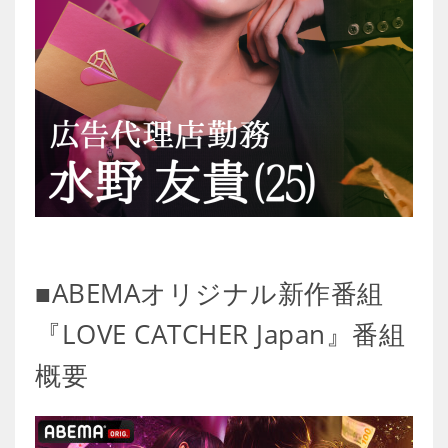
■ABEMAオリジナル新作番組
『LOVE CATCHER Japan』番組
概要