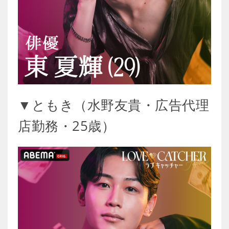
▼ともき（水野友貴・広告代理
店勤務・25歳）