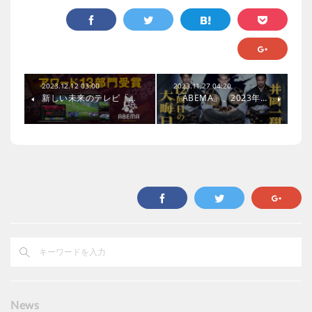
2023.12.12 03:00
2023.11.27 04:20
新しい未来のテレビ「…
「ABEMA」、2023年…
News