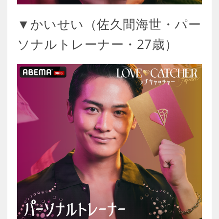
▼かいせい（佐久間海世・パー
ソナルトレーナー・27歳）