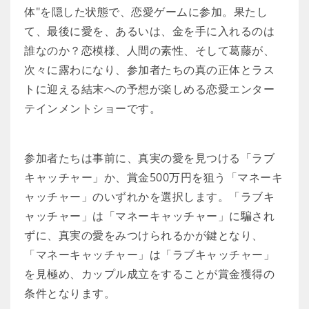
体"を隠した状態で、恋愛ゲームに参加。果たし
て、最後に愛を、あるいは、金を手に入れるのは
誰なのか？恋模様、人間の素性、そして葛藤が、
次々に露わになり、参加者たちの真の正体とラス
トに迎える結末への予想が楽しめる恋愛エンター
テインメントショーです。
参加者たちは事前に、真実の愛を見つける「ラブ
キャッチャー」か、賞金500万円を狙う「マネーキ
ャッチャー」のいずれかを選択します。「ラブキ
ャッチャー」は「マネーキャッチャー」に騙され
ずに、真実の愛をみつけられるかが鍵となり、
「マネーキャッチャー」は「ラブキャッチャー」
を見極め、カップル成立をすることが賞金獲得の
条件となります。