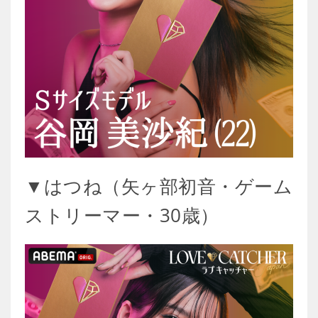
▼はつね（矢ヶ部初音・ゲーム
ストリーマー・30歳）