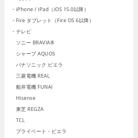
・iPhone / iPad（iOS 15.0以降）
・Fire タブレット（Fire OS 6以降）
・テレビ
ソニー BRAVIA®
シャープ AQUOS
パナソニック ビエラ
三菱電機 REAL
船井電機 FUNAI
Hisense
東芝 REGZA
TCL
プライベート・ビエラ