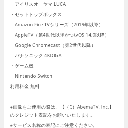
アイリスオーヤマ LUCA
・セットトップボックス
Amazon Fire TVシリーズ（2019年以降）
AppleTV（第4世代以降かつtvOS 14.0以降）
Google Chromecast（第2世代以降）
パナソニック 4KDIGA
・ゲーム機
Nintendo Switch
利用料金 無料
※画像をご使用の際は、【（C）AbemaTV, Inc.】
のクレジット表記をお願いいたします。
※サービス名称の表記にご注意ください。