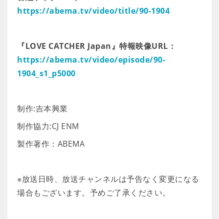
https://abema.tv/video/title/90-1904
『LOVE CATCHER Japan』特報映像URL：
https://abema.tv/video/episode/90-
1904_s1_p5000
制作:吉本興業
制作協力:CJ ENM
製作著作：ABEMA
※放送日時、放送チャンネルは予告なく変更になる
場合もございます。予めご了承ください。