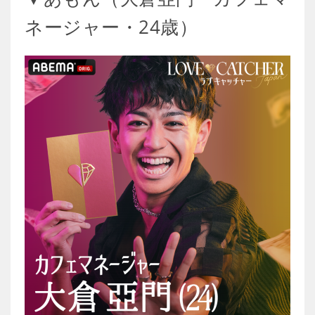
ネージャー・24歳）