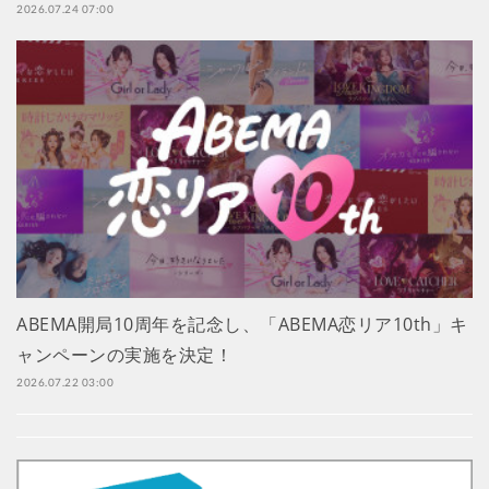
2026.07.24 07:00
ABEMA開局10周年を記念し、「ABEMA恋リア10th」キ
ャンペーンの実施を決定！
2026.07.22 03:00