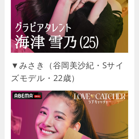
▼みさき（谷岡美沙紀・Sサイ
ズモデル・22歳）