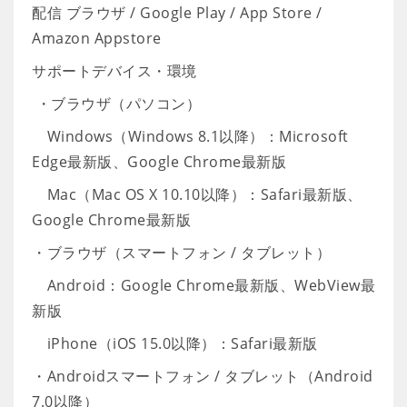
配信 ブラウザ / Google Play / App Store /
Amazon Appstore
サポートデバイス・環境
・ブラウザ（パソコン）
Windows（Windows 8.1以降）：Microsoft
Edge最新版、Google Chrome最新版
Mac（Mac OS X 10.10以降）：Safari最新版、
Google Chrome最新版
・ブラウザ（スマートフォン / タブレット）
Android：Google Chrome最新版、WebView最
新版
iPhone（iOS 15.0以降）：Safari最新版
・Androidスマートフォン / タブレット（Android
7.0以降）