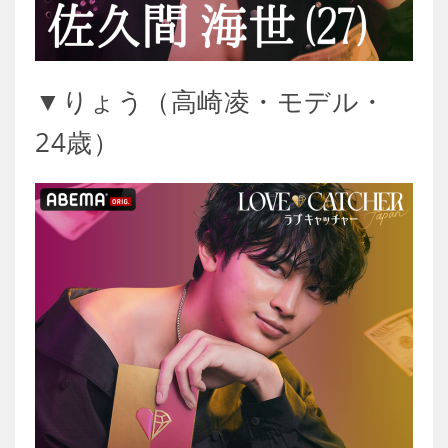
▼りょう（高崎凌・モデル・
24歳）