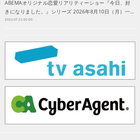
ABEMAオリジナル恋愛リアリティーショー『今日、好
きになりました。』シリーズ 2026年8月10日（月）一…
2026.07.21 02:00