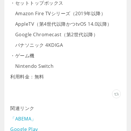
・セットトップボックス
Amazon Fire TVシリーズ（2019年以降）
AppleTV（第4世代以降かつtvOS 14.0以降）
Google Chromecast（第2世代以降）
パナソニック 4KDIGA
・ゲーム機
Nintendo Switch
利用料金：無料
関連リンク
「ABEMA」
Google Play