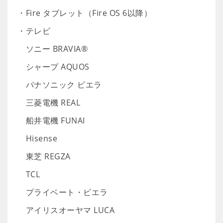
・Fire タブレット（Fire OS 6以降）
・テレビ
ソニー BRAVIA®
シャープ AQUOS
パナソニック ビエラ
三菱電機 REAL
船井電機 FUNAI
Hisense
東芝 REGZA
TCL
プライベート・ビエラ
アイリスオーヤマ LUCA