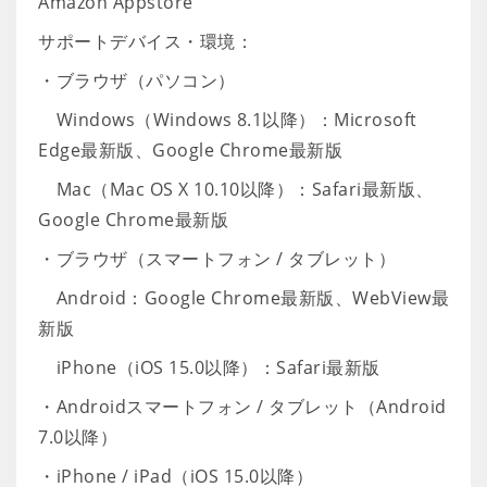
Amazon Appstore
サポートデバイス・環境：
・ブラウザ（パソコン）
Windows（Windows 8.1以降）：Microsoft
Edge最新版、Google Chrome最新版
Mac（Mac OS X 10.10以降）：Safari最新版、
Google Chrome最新版
・ブラウザ（スマートフォン / タブレット）
Android：Google Chrome最新版、WebView最
新版
iPhone（iOS 15.0以降）：Safari最新版
・Androidスマートフォン / タブレット（Android
7.0以降）
・iPhone / iPad（iOS 15.0以降）