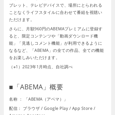
ブレット、テレビデバイスで、場所にとらわれる
ことなくライフスタイルに合わせて番組を視聴い
ただけます。
さらに、月額960円のABEMAプレミアムに登録す
ると、限定コンテンツや「動画ダウンロード機
能」「見逃しコメント機能」が利用できるように
なるなど、「ABEMA」の全ての作品、全ての機能
をお楽しみいただけます。
（※1）2023年1月時点、自社調べ
■「ABEMA」概要
名称 ： 「ABEMA（アベマ）」
配信： ブラウザ / Google Play / App Store /