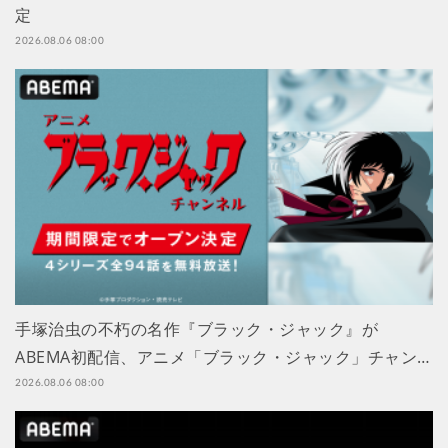
定
2026.08.06 08:00
手塚治虫の不朽の名作『ブラック・ジャック』が
ABEMA初配信、アニメ「ブラック・ジャック」チャン…
2026.08.06 08:00