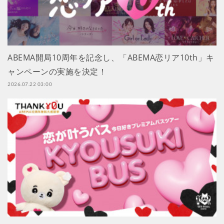
ABEMA開局10周年を記念し、「ABEMA恋リア10th」キ
ャンペーンの実施を決定！
2026.07.22 03:00