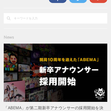
News
「ABEMA」が第二期新卒アナウンサーの採用開始を決