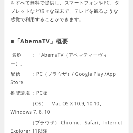
をすべて無料で提供し、スマートフォンやPC、タ
ブレットなど様々な端末で、テレビを観るような
感覚で利用することができます。
■「AbemaTV」概要
名称 ：「AbemaTV（アベマティーヴィ
ー）」
配信 ：PC（ブラウザ）/ Google Play /App
Store
推奨環境 ：PC版
（OS） Mac OS X 10.9, 10.10、
Windows 7, 8, 10
（ブラウザ） Chrome、Safari、Internet
Explorer 11以降