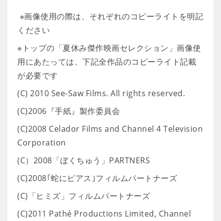
※画像使用の際は、それぞれのコピーライトを明記
ください
※トップの「夏休み傑作映画セレクション」画像使
用にあたっては、下記全作品のコピーライト記載
が必要です
(C) 2010 See-Saw Films. All rights reserved.
(C)2006『手紙』製作委員会
(C)2008 Celador Films and Channel 4 Television
Corporation
(C）2008「ぼくちゅう」PARTNERS
(C)2008｢蛇にピアス｣フィルムパートナーズ
(C)「ヒミズ」フィルムパートナーズ
(C)2011 Pathé Productions Limited, Channel