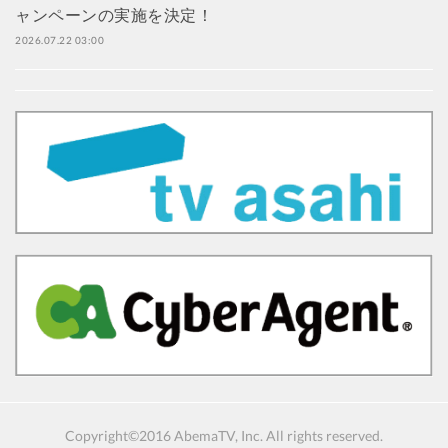
ャンペーンの実施を決定！
2026.07.22 03:00
Copyright©2016 AbemaTV, Inc. All rights reserved.