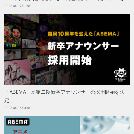
2026.08.07 01:00
「ABEMA」が第二期新卒アナウンサーの採用開始を決
定
2026.08.06 08:00