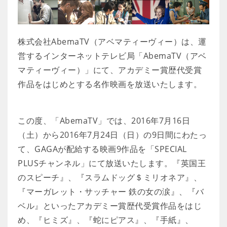
株式会社AbemaTV（アベマティーヴィー）は、運
営するインターネットテレビ局「AbemaTV（アベ
マティーヴィー）」にて、アカデミー賞歴代受賞
作品をはじめとする名作映画を放送いたします。
この度、「AbemaTV」では、2016年7月16日
（土）から2016年7月24日（日）の9日間にわたっ
て、GAGAが配給する映画9作品を「SPECIAL
PLUSチャンネル」にて放送いたします。『英国王
のスピーチ』、『スラムドッグ＄ミリオネア』、
『マーガレット・サッチャー 鉄の女の涙』、『バ
ベル』といったアカデミー賞歴代受賞作品をはじ
め、『ヒミズ』、『蛇にピアス』、『手紙』、