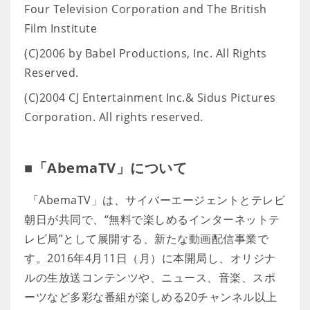
Four Television Corporation and The British
Film Institute
(C)2006 by Babel Productions, Inc. All Rights
Reserved.
(C)2004 CJ Entertainment Inc.& Sidus Pictures
Corporation. All rights reserved.
■「AbemaTV」について
「AbemaTV」は、サイバーエージェントとテレビ
朝日が共同で、“無料で楽しめるインターネットテ
レビ局”として展開する、新たな動画配信事業で
す。2016年4月11日（月）に本開局し、オリジナ
ルの生放送コンテンツや、ニュース、音楽、スポ
ーツなど多彩な番組が楽しめる20チャンネル以上