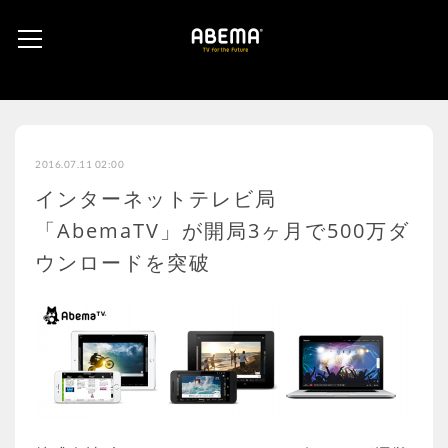
2016.07.11 02:00
インターネットテレビ局
「AbemaTV」が開局3ヶ月で500万ダ
ウンロードを突破