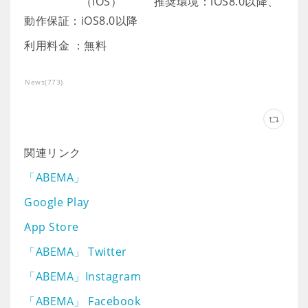
（iOS） 推奨環境：iOS8.0以降、
動作保証：iOS8.0以降
​利用料金 ：無料
News
(
773
)
関連リンク
「ABEMA」
Google Play
App Store
「ABEMA」 Twitter
「ABEMA」Instagram
「ABEMA」 Facebook