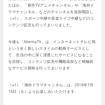
たほか、「新作TVアニメチャンネル」や「海外ド
ラマチャンネル」などのチャンネルを追加開設し
（※1）、スポーツ中継や音楽ライブ中継などのコ
ンテンツ拡充も行ってまいりました。
今後も「AbemaTV」は、インターネットテレビ局
という全く新しいスタイルの動画サービスとし
て、生活の中に深く浸透したサービスになること
を目指し、コンテンツ拡充や機能追加など積極的
なサービス開発を行ってまいります
（※1）「海外ドラマチャンネル」は、2016年7月
16日（土）よりお楽しみいただけます。