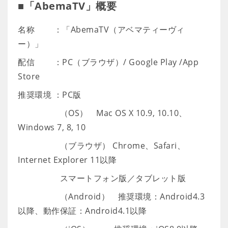
■「AbemaTV」概要
​名称 ：「AbemaTV（アベマティーヴィ
ー）」
​配信 ：PC（ブラウザ）/ Google Play /App
Store
​推奨環境 ：PC版
（OS） Mac OS X 10.9, 10.10、
Windows 7, 8, 10
（ブラウザ） Chrome、Safari、
Internet Explorer 11以降
スマートフォン版／タブレット版
（Android） 推奨環境：Android4.3
以降、動作保証：Android4.1以降