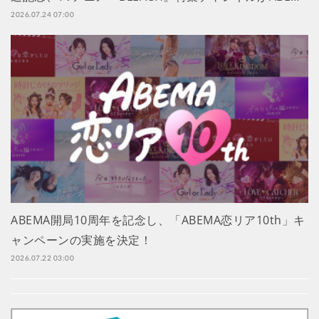
2026.07.24 07:00
ABEMA開局10周年を記念し、「ABEMA恋リア10th」キ
ャンペーンの実施を決定！
2026.07.22 03:00