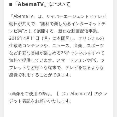
■「AbemaTV」について
「AbemaTV」は、サイバーエージェントとテレビ
朝日が共同で、“無料で楽しめるインターネットテ
レビ局”として展開する、新たな動画配信事業。
2016年4月11日（月）に本開局し、オリジナルの
生放送コンテンツや、ニュース、音楽、スポーツ
など多彩な番組が楽しめる25チャンネルをすべて
無料で提供しています。スマートフォンやPC、タ
ブレットなど様々な端末で、テレビを観るような
感覚で利用することができます。
※画像をご使用の際は、【（C）AbemaTV】のクレ
ジット表記をお願いいたします。