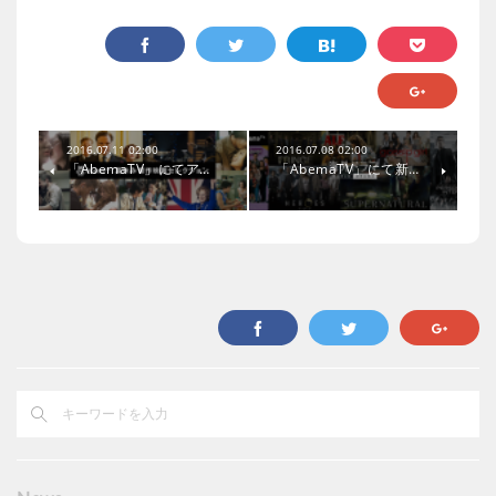
2016.07.11 02:00
2016.07.08 02:00
「AbemaTV」にてア…
「AbemaTV」にて新…