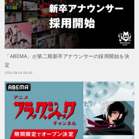
「ABEMA」が第二期新卒アナウンサーの採用開始を決
定
2026.08.06 08:00