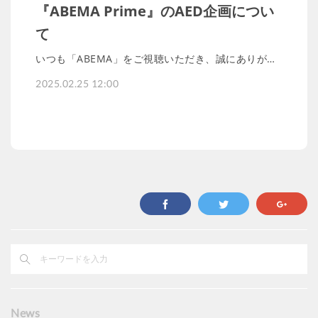
『ABEMA Prime』のAED企画につい
て
いつも「ABEMA」をご視聴いただき、誠にありが…
2025.02.25 12:00
News