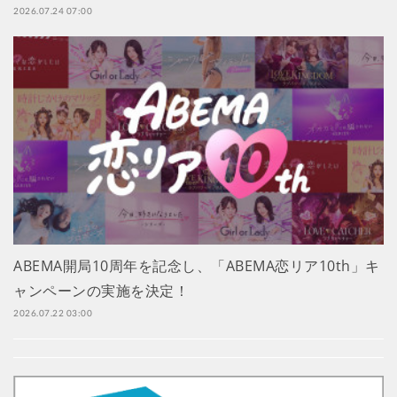
2026.07.24 07:00
ABEMA開局10周年を記念し、「ABEMA恋リア10th」キ
ャンペーンの実施を決定！
2026.07.22 03:00