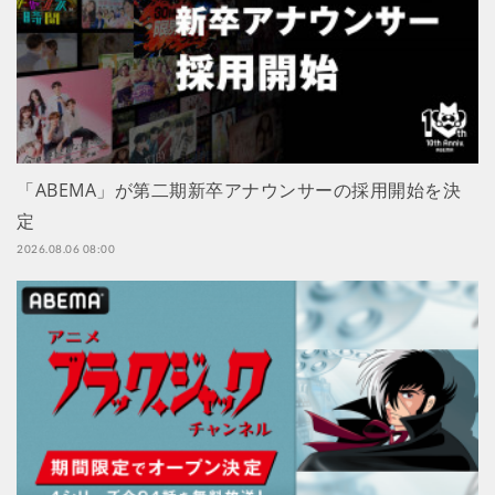
「ABEMA」が第二期新卒アナウンサーの採用開始を決
定
2026.08.06 08:00