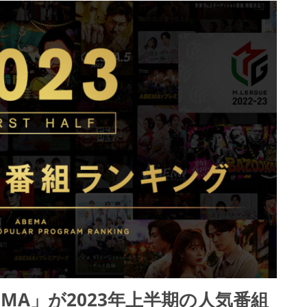
MA」が2023年上半期の人気番組