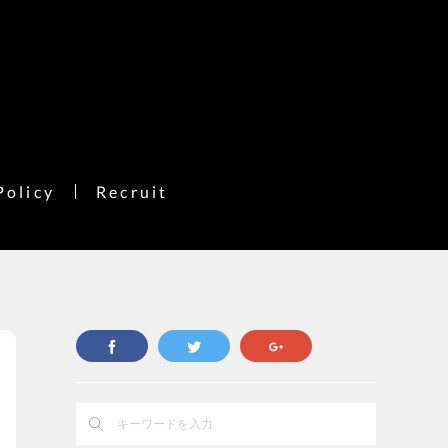
Policy
Recruit