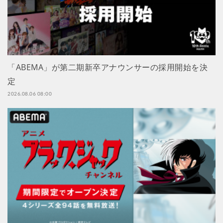
「ABEMA」が第二期新卒アナウンサーの採用開始を決
定
2026.08.06 08:00