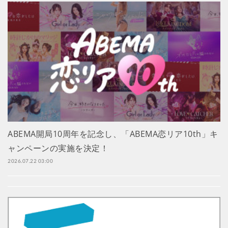
ABEMA開局10周年を記念し、「ABEMA恋リア10th」キ
ャンペーンの実施を決定！
2026.07.22 03:00