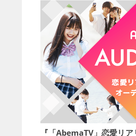
『「AbemaTV」恋愛