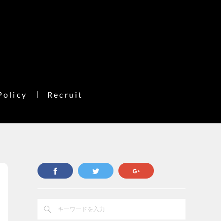
Policy
Recruit