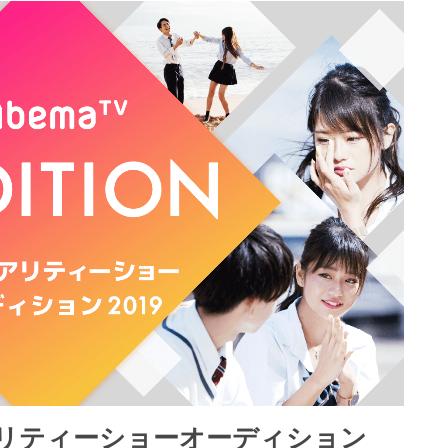
リアリティーショーオーディション