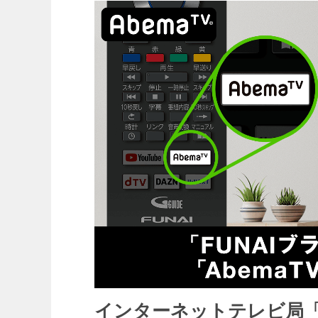
インターネットテレビ局「A