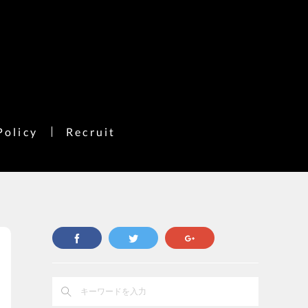
Policy
Recruit