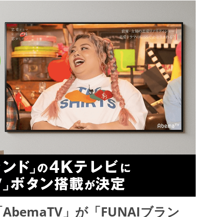
bemaTV」が「FUNAIブラン