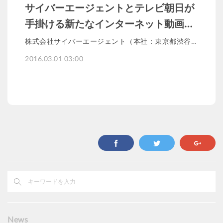
サイバーエージェントとテレビ朝日が
手掛ける新たなインターネット動画…
株式会社サイバーエージェント（本社：東京都渋谷…
2016.03.01 03:00
News