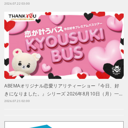
2026.07.22 03:00
ABEMAオリジナル恋愛リアリティーショー『今日、好
きになりました。』シリーズ 2026年8月10日（月）一…
2026.07.21 02:00