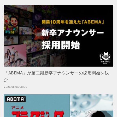
「ABEMA」が第二期新卒アナウンサーの採用開始を決
定
2026.08.06 08:00