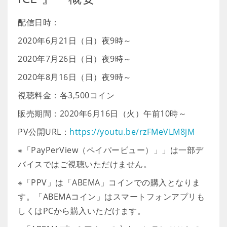
配信日時：
2020年6月21日（日）夜9時～
2020年7月26日（日）夜9時～
2020年8月16日（日）夜9時～
視聴料金：各3,500コイン
販売期間：2020年6月16日（火）午前10時～
PV公開URL：
https://youtu.be/rzFMeVLM8jM
※「PayPerView（ペイパービュー）」」は一部デ
バイスではご視聴いただけません。
※「PPV」は「ABEMA」コインでの購入となりま
す。「ABEMAコイン」はスマートフォンアプリも
しくはPCから購入いただけます。