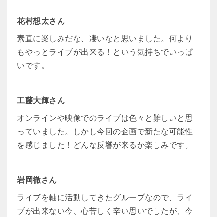
花村想太さん
素直に楽しみだな、凄いなと思いました。何より
もやっとライブが出来る！という気持ちでいっぱ
いです。
工藤大輝さん
オンラインや映像でのライブは色々と難しいと思
っていました。しかし今回の企画で新たな可能性
を感じました！どんな反響が来るか楽しみです。
岩岡徹さん
ライブを軸に活動してきたグループなので、ライ
ブが出来ない今、心苦しく辛い思いでしたが、今