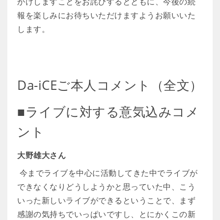
かけしますことをお詫びするとともに、今後の続
報を楽しみにお待ちいただけますようお願いいた
します。
Da-iCEご本人コメント（全文）
■ライブに対する意気込みコメ
ント
大野雄大さん
今までライブを中心に活動してきた中でライブが
できなくなりどうしようかと思っていた中、こう
いった新しいライブができるということで、まず
感謝の気持ちでいっぱいですし、とにかくこの新