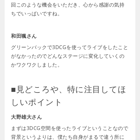
回このような機会をいただき、心から感謝の気持
ちでいっぱいですね。
和田颯さん
グリーンバックで3DCGを使ってライブをしたこと
がなかったのでどんなステージに変化していくの
かワクワクしました。
■見どころや、特に注目してほ
しいポイント
大野雄大さん
まずは3DCG空間を使ったライブということなので
背景というよりは、僕たち自身がまるで違う所に