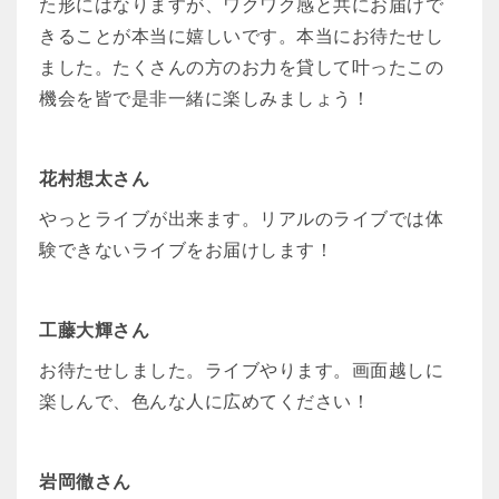
た形にはなりますが、ワクワク感と共にお届けで
きることが本当に嬉しいです。本当にお待たせし
ました。たくさんの方のお力を貸して叶ったこの
機会を皆で是非一緒に楽しみましょう！
花村想太さん
やっとライブが出来ます。リアルのライブでは体
験できないライブをお届けします！
工藤大輝さん
お待たせしました。ライブやります。画面越しに
楽しんで、色んな人に広めてください！
岩岡徹さん