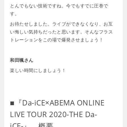
とんでもない技術ですね。今でもすでに圧巻で
す。
お待たせしました。ライブができなくなり、お互
い悔しい気持ちだったと思います。そんなフラス
トレーションをこの場で爆発させましょう！
和田颯さん
楽しい時間にしましょう！
■『Da-iCE×ABEMA ONLINE
LIVE TOUR 2020-THE Da-
iCE-』 概要