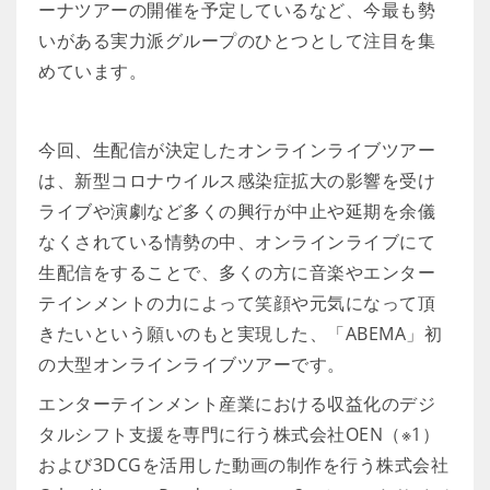
ーナツアーの開催を予定しているなど、今最も勢
いがある実力派グループのひとつとして注目を集
めています。
今回、生配信が決定したオンラインライブツアー
は、新型コロナウイルス感染症拡大の影響を受け
ライブや演劇など多くの興行が中止や延期を余儀
なくされている情勢の中、オンラインライブにて
生配信をすることで、多くの方に音楽やエンター
テインメントの力によって笑顔や元気になって頂
きたいという願いのもと実現した、「ABEMA」初
の大型オンラインライブツアーです。
エンターテインメント産業における収益化のデジ
タルシフト支援を専門に行う株式会社OEN（※1）
および3DCGを活用した動画の制作を行う株式会社