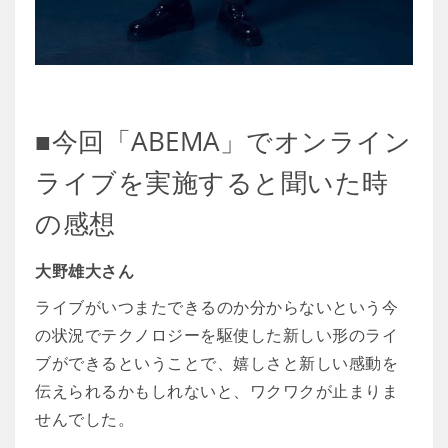
■今回「ABEMA」でオンライン
ライブを実施すると聞いた時
の感想
大野雄大さん
ライブがいつまたできるのか分からないという今
の状況でテクノロジーを駆使した新しい形のライ
ブができるということで、嬉しさと新しい感動を
伝えられるかもしれないと、ワクワクが止まりま
せんでした。