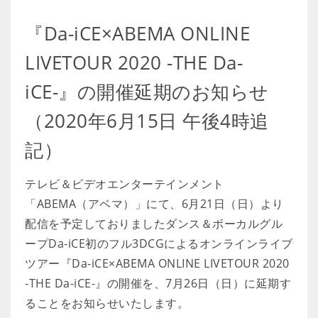
『Da-iCE×ABEMA ONLINE
LIVETOUR 2020 -THE Da-
iCE-』の開催延期のお知らせ
（2020年6月15日 午後4時追
記）
テレビ＆ビデオエンターテインメント
「ABEMA（アベマ）」にて、6月21日（日）より
配信を予定しておりましたダンス＆ボーカルグル
ープDa-iCE初のフル3DCGによるオンラインライブ
ツアー『Da-iCE×ABEMA ONLINE LIVETOUR 2020
-THE Da-iCE-』の開催を、7月26日（日）に延期す
ることをお知らせいたします。