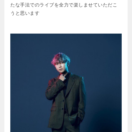
たな手法でのライブを全力で楽しませていただこ
うと思います