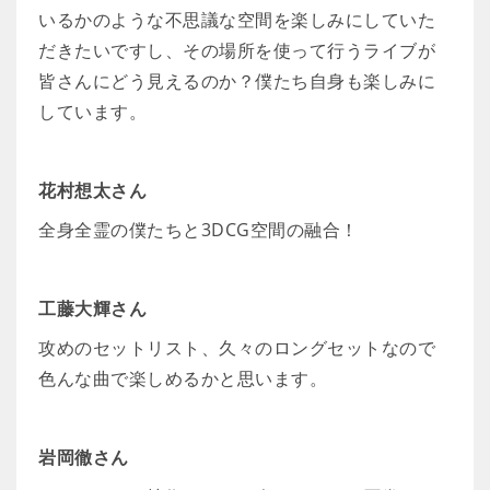
いるかのような不思議な空間を楽しみにしていた
だきたいですし、その場所を使って行うライブが
皆さんにどう見えるのか？僕たち自身も楽しみに
しています。
花村想太さん
全身全霊の僕たちと3DCG空間の融合！
工藤大輝さん
攻めのセットリスト、久々のロングセットなので
色んな曲で楽しめるかと思います。
岩岡徹さん