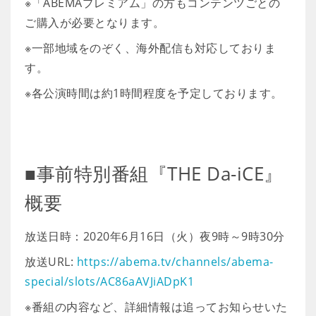
※「ABEMAプレミアム」の方もコンテンツごとの
ご購入が必要となります。
※一部地域をのぞく、海外配信も対応しておりま
す。
※各公演時間は約1時間程度を予定しております。
■事前特別番組『THE Da-iCE』
概要
放送日時：2020年6月16日（火）夜9時～9時30分
放送URL:
https://abema.tv/channels/abema-
special/slots/AC86aAVJiADpK1
※番組の内容など、詳細情報は追ってお知らせいた