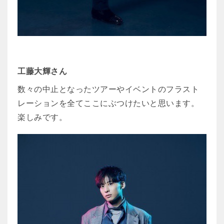
工藤大輝さん
数々の中止となったツアーやイベントのフラスト
レーションを全てここにぶつけたいと思います。
楽しみです。