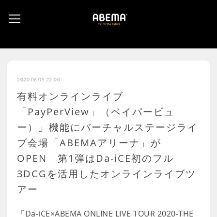
2020.06.05 22:00
有料オンラインライブ
「PayPerView」（ペイパービュ
ー）」機能にバーチャルステージライ
ブ会場「ABEMAアリーナ」が
OPEN 第1弾はDa-iCE初のフル
3DCGを活用したオンラインライブツ
アー
「Da-iCE×ABEMA ONLINE LIVE TOUR 2020-THE