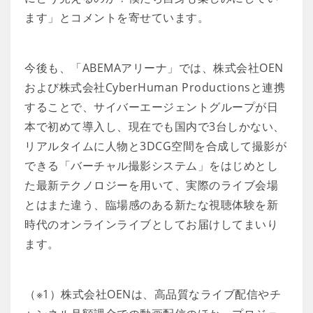
ます」とコメントを寄せています。
今後も、「ABEMAアリーナ」では、株式会社OEN
および株式会社CyberHuman Productionsと連携
することで、サイバーエージェントグループが日
本で初めて導入し、現在でも国内で3台しかない、
リアルタイムに人物と3DCG空間を合成して撮影が
できる「バーチャル撮影システム」をはじめとし
た最新テクノロジーを用いて、実際のライブ会場
とはまた違う、臨場感のある新たな視聴体験を新
時代のオンラインライブとしてお届けしてまいり
ます。
（※1）株式会社OENは、高品質なライブ配信やチ