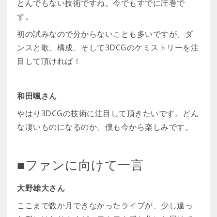
とんでもない技術ですね。今でもすでに圧巻で
す。
初の試みなので分からないことも多いですが、ダ
ンスと歌、構成、そして3DCGのケミストリーを注
目して頂ければ！
和田颯さん
やはり3DCGの技術に注目して頂きたいです。どん
な凄いものになるのか、僕も今から楽しみです。
■ファンに向けて一言
大野雄大さん
ここまで数か月できなかったライブが、少し違っ