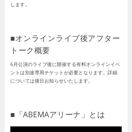
します。
■オンラインライブ後アフター
トーク概要
6月公演のライブ後に開催する有料オンラインイベ
ントは別途専用チケットが必要となります。詳細
については後日お知らせいたします。
■「ABEMAアリーナ」とは