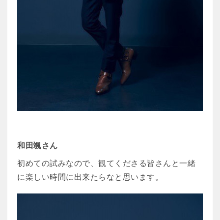
和田颯さん
初めての試みなので、観てくださる皆さんと一緒
に楽しい時間に出来たらなと思います。