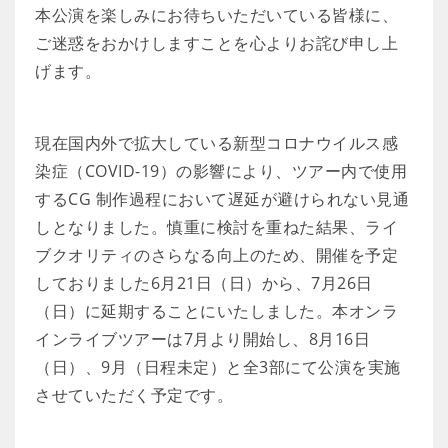
本公演を楽しみにお待ちいただいている皆様に、
ご迷惑をおかけしますことを心よりお詫び申し上
げます。
現在国内外で拡大している新型コロナウイルス感
染症（COVID-19）の影響により、ツアー内で使用
するCG 制作過程において遅延が避けられない見通
しとなりました。慎重に検討を重ねた結果、ライ
ブクオリティのさらなる向上のため、開催を予定
しておりました6月21日（日）から、7月26日
（日）に延期することにいたしました。本オンラ
インライブツアーは7月より開始し、8月16日
（日）、9月（日程未定）と全3部にて公演を実施
させていただく予定です。