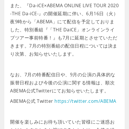
また、『Da-iCE×ABEMA ONLINE LIVE TOUR 2020
-THE Da-iCE-』の開催延期に伴い、6月16日（火）
夜9時から「ABEMA」にて配信を予定しておりま
した、特別番組『「THE DaiCE」オンラインライ
ブツアー事前特番！』も7月に延期とさせていただ
きます。7月の特別番組の配信日程については決ま
り次第、お知らせいたします。
なお、7月の特番配信日や、9月の公演の具体的な
振替日程および今後の公演に関する情報は、順次
ABEMA公式Twitterにてお知らせいたします。
ABEMA公式 Twitter
https://twitter.com/ABEMA
開催を楽しみにお待ち頂いていた皆様にご迷惑お