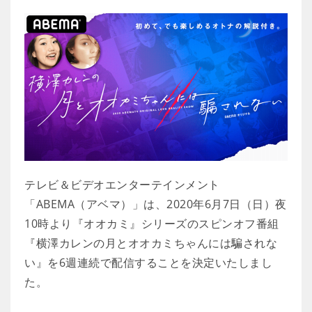
テレビ＆ビデオエンターテインメント
「ABEMA（アベマ）」は、2020年6月7日（日）夜
10時より『オオカミ』シリーズのスピンオフ番組
『横澤カレンの月とオオカミちゃんには騙されな
い』を6週連続で配信することを決定いたしまし
た。