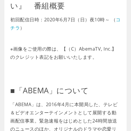
い』 番組概要
初回配信日時：2020年6月7日（日）夜10時～ （
コ
チラ
）
※画像をご使用の際は、【（C）AbemaTV, Inc.】
のクレジット表記をお願いいたします。
■「ABEMA」について
「ABEMA」は、2016年4月に本開局した、テレビ
＆ビデオエンターテインメントとして展開する動
画配信事業。緊急速報をはじめとした24時間放送
のニュースのほか、オリジナルのドラマや恋愛リ