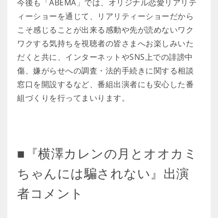
今後も「ABEMA」では、オリジナル恋愛リアリテ
ィーショーを通じて、リアリティーショーだから
こそ感じることが出来る感動や先が読めないワク
ワクする気持ちを視聴者の皆さまへお楽しみいた
だくと共に、インターネットやSNS上での誹謗中
傷、嫌がらせへの調査・法的手続きに関する相談
窓口を開設するなど、番組出演者にも安心した番
組づくりを行ってまいります。
■『横澤カレンの月とオオカミ
ちゃんには騙されない』出演
者コメント