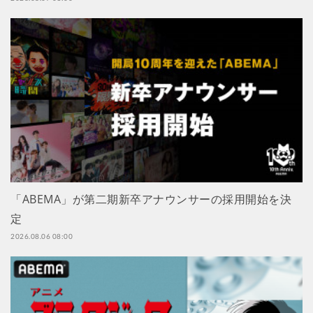
「ABEMA」が第二期新卒アナウンサーの採用開始を決
定
2026.08.06 08:00