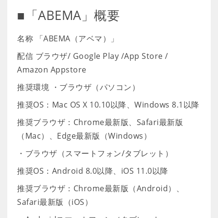
■「ABEMA」概要
名称 「ABEMA（アベマ）」
配信 ブラウザ/ Google Play /App Store /
Amazon Appstore
推奨環境 ・ブラウザ（パソコン）
推奨OS：Mac OS X 10.10以降、Windows 8.1以降
推奨ブラウザ：Chrome最新版、Safari最新版
（Mac）、Edge最新版（Windows）
・ブラウザ（スマートフォン/タブレット）
推奨OS：Android 8.0以降、iOS 11.0以降
推奨ブラウザ：Chrome最新版（Android）、
Safari最新版（iOS）