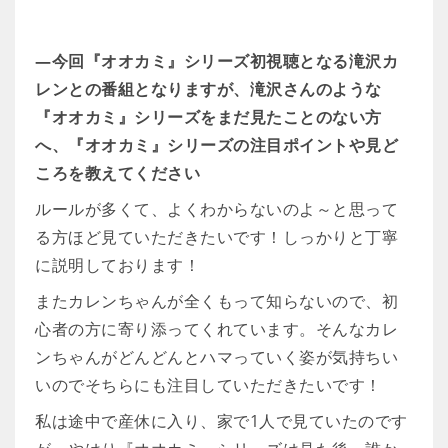
―今回『オオカミ』シリーズ初視聴となる滝沢カ
レンとの番組となりますが、滝沢さんのような
『オオカミ』シリーズをまだ見たことのない方
へ、『オオカミ』シリーズの注目ポイントや見ど
ころを教えてください
ルールが多くて、よくわからないのよ～と思って
る方ほど見ていただきたいです！しっかりと丁寧
に説明しております！
またカレンちゃんが全くもって知らないので、初
心者の方に寄り添ってくれています。そんなカレ
ンちゃんがどんどんとハマっていく姿が気持ちい
いのでそちらにも注目していただきたいです！
私は途中で産休に入り、家で1人で見ていたのです