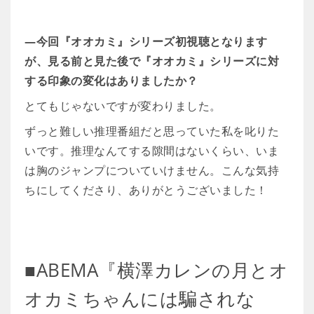
―今回『オオカミ』シリーズ初視聴となります
が、見る前と見た後で『オオカミ』シリーズに対
する印象の変化はありましたか？
とてもじゃないですが変わりました。
ずっと難しい推理番組だと思っていた私を叱りた
いです。推理なんてする隙間はないくらい、いま
は胸のジャンプについていけません。こんな気持
ちにしてくださり、ありがとうございました！
■ABEMA『横澤カレンの月とオ
オカミちゃんには騙されな