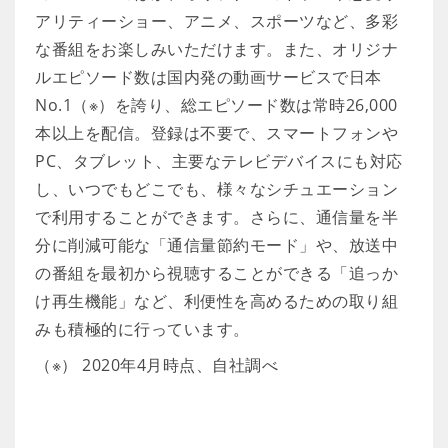
アリティーショー、アニメ、スポーツなど、多彩
な番組をお楽しみいただけます。また、オリジナ
ルエピソード数は国内発の動画サービスで日本
No.1（※）を誇り、総エピソード数は常時26,000
本以上を配信。登録は不要で、スマートフォンや
PC、タブレット、主要なテレビデバイスにも対応
し、いつでもどこでも、様々なシチュエーション
で利用することができます。さらに、通信量を半
分に削減可能な「通信量節約モード」や、放送中
の番組を最初から視聴することができる「追っか
け再生機能」など、利便性を高めるための取り組
みも積極的に行っています。
（※） 2020年4月時点、自社調べ