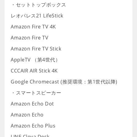
・セットトップボックス
レオパレス21 LifeStick
Amazon Fire TV 4K
Amazon Fire TV
Amazon Fire TV Stick
AppleTV （第4世代）
CCCAIR AIR Stick 4K
Google Chromecast (推奨環境：第1世代以降)
・スマートスピーカー
Amazon Echo Dot
Amazon Echo
Amazon Echo Plus
LINE Clova Desk