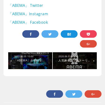
「ABEMA」 Twitter
「ABEMA」Instagram
「ABEMA」 Facebook
2020.06.05 10:00
2020.06.01 01:30
「ABEMA」が有料オ…
人気麻雀ラブストーリ…