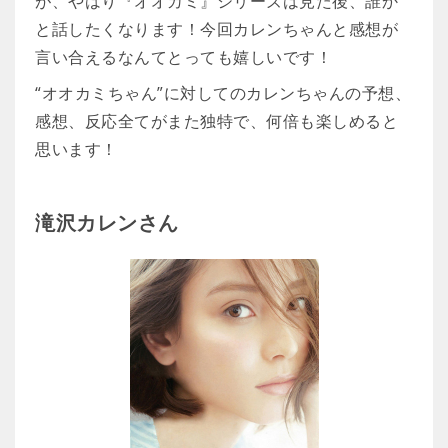
が、やはり『オオカミ』シリーズは見た後、誰か
と話したくなります！今回カレンちゃんと感想が
言い合えるなんてとっても嬉しいです！
“オオカミちゃん”に対してのカレンちゃんの予想、
感想、反応全てがまた独特で、何倍も楽しめると
思います！
滝沢カレンさん