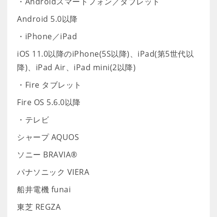
・Androidスマートフォン／タブレット
Android 5.0以降
・iPhone／iPad
iOS 11.0以降のiPhone(5S以降)、iPad(第5世代以
降)、iPad Air、iPad mini(2以降)
・Fire タブレット
Fire OS 5.6.0以降
・テレビ
シャープ AQUOS
ソニー BRAVIA®
パナソニック VIERA
船井電機 funai
東芝 REGZA