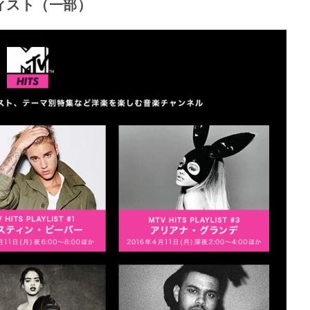
ティスト（一部）