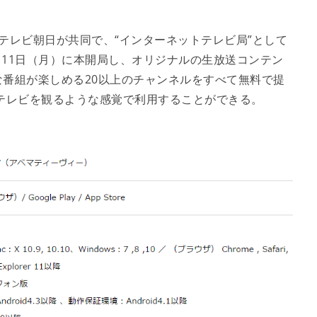
とテレビ朝日が共同で、“インターネットテレビ局”として
月11日（月）に本開局し、オリジナルの生放送コンテン
番組が楽しめる20以上のチャンネルをすべて無料で提
テレビを観るような感覚で利用することができる。