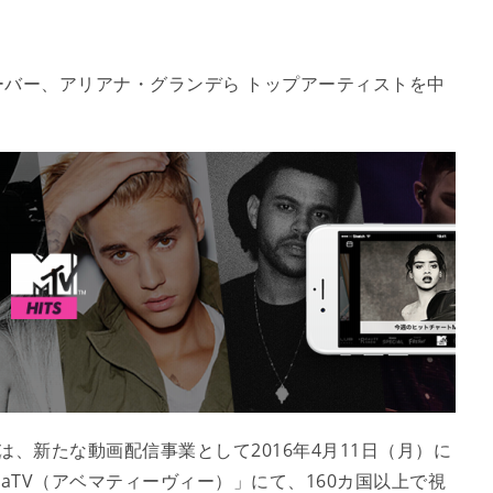
バー、アリアナ・グランデら トップアーティストを中
は、新たな動画配信事業として2016年4月11日（月）に
aTV（アベマティーヴィー）」にて、160カ国以上で視