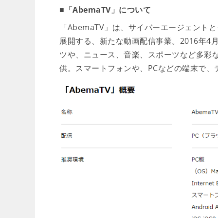
■「AbemaTV」について
「AbemaTV」は、サイバーエージェント
展開する、新たな動画配信事業。2016年4
ツや、ニュース、音楽、スポーツなど多彩な
供。スマートフォンや、PCなどの端末で、