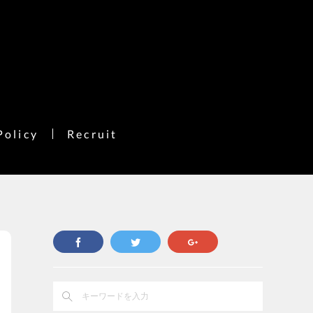
Policy
Recruit