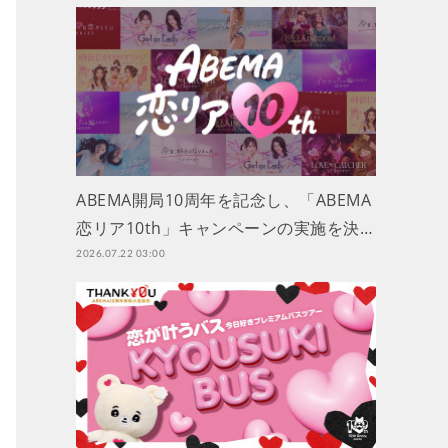
ABEMA開局10周年を記念し、「ABEMA
恋リア10th」キャンペーンの実施を決…
2026.07.22 03:00