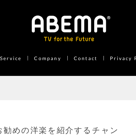
Service
Company
Contact
Privacy 
Vがお勧めの洋楽を紹介するチャン