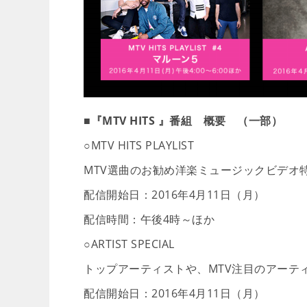
■『MTV HITS 』番組 概要 （一部）
○MTV HITS PLAYLIST
MTV選曲のお勧め洋楽ミュージックビデオ
配信開始日：2016年4月11日（月）
配信時間：午後4時～ほか
○ARTIST SPECIAL
トップアーティストや、MTV注目のアーテ
配信開始日：2016年4月11日（月）