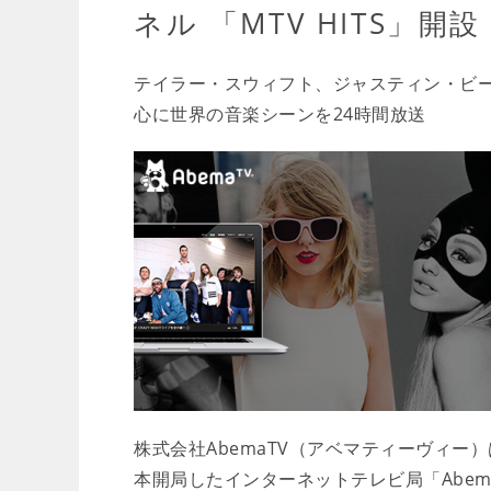
ネル 「MTV HITS」開設
テイラー・スウィフト、ジャスティン・ビー
心に世界の音楽シーンを24時間放送
株式会社AbemaTV（アベマティーヴィー）
本開局したインターネットテレビ局「Abem