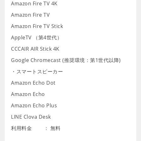
Amazon Fire TV 4K
Amazon Fire TV
Amazon Fire TV Stick
AppleTV （第4世代）
CCCAIR AIR Stick 4K
Google Chromecast (推奨環境：第1世代以降)
・スマートスピーカー
Amazon Echo Dot
Amazon Echo
Amazon Echo Plus
LINE Clova Desk
利用料金 ： 無料