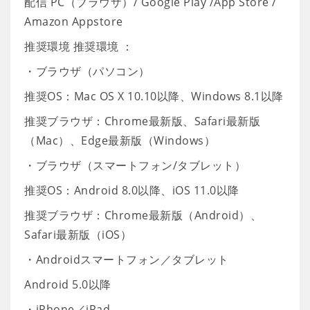
配信 PC（ブラウザ）/ Google Play /App Store /
Amazon Appstore
推奨環境 推奨環境 ：
・ブラウザ（パソコン）
推奨OS：Mac OS X 10.10以降、Windows 8.1以降
推奨ブラウザ：Chrome最新版、Safari最新版
（Mac）、Edge最新版（Windows）
・ブラウザ（スマートフォン/タブレット）
推奨OS：Android 8.0以降、iOS 11.0以降
推奨ブラウザ：Chrome最新版（Android）、
Safari最新版（iOS）
・Androidスマートフォン／タブレット
Android 5.0以降
・iPhone／iPad