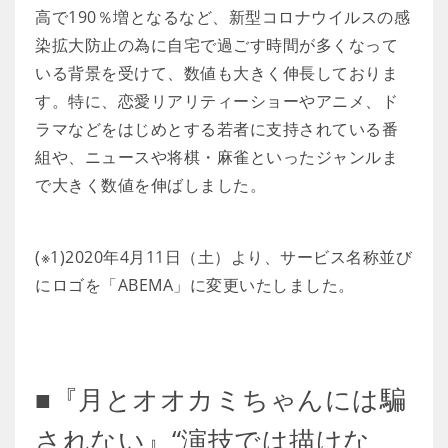
高で190％増となるなど、新型コロナウイルスの感
染拡大防止の為に自宅で過ごす時間が多くなって
いる背景を受けて、数値も大きく伸長しておりま
す。特に、恋愛リアリティーショーやアニメ、ド
ラマなどをはじめとする若者に支持されている番
組や、ニュースや将棋・麻雀といったジャンルま
で大きく数値を伸ばしました。
(※1)2020年4月11日（土）より、サービス名称並び
にロゴを「ABEMA」に変更いたしました。
■『月とオオカミちゃんには騙
されない』“演技では描けな