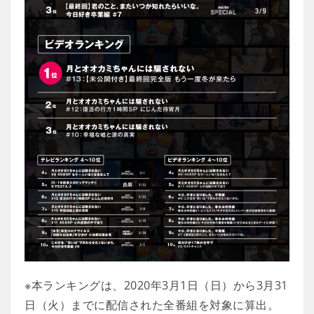
※本ランキングは、2020年3月1日（日）から3月31
日（火）までに配信された全番組を対象に算出。