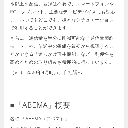
本以上を配信。登録は不要で、スマートフォンや
PC、タブレット、主要なテレビデバイスにも対応
し、いつでもどこでも、様々なシチュエーション
で利用することができます。
さらに、通信量を半分に削減可能な「通信量節約
モード」や、放送中の番組を最初から視聴するこ
とができる「追っかけ再生機能」など、利便性を
高めるための取り組みも積極的に行っています。
（※1） 2020年4月時点、自社調べ
■「ABEMA」概要
名称 「ABEMA（アベマ）」