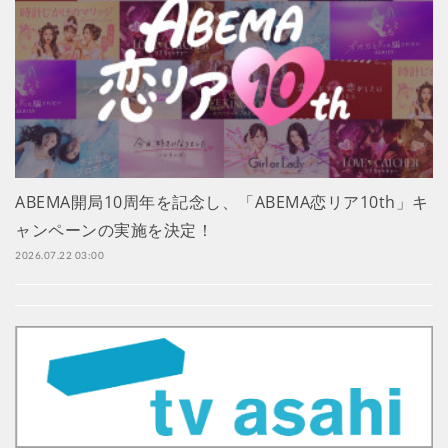
ABEMA開局10周年を記念し、「ABEMA恋リア10th」キ
ャンペーンの実施を決定！
2026.07.22 03:00