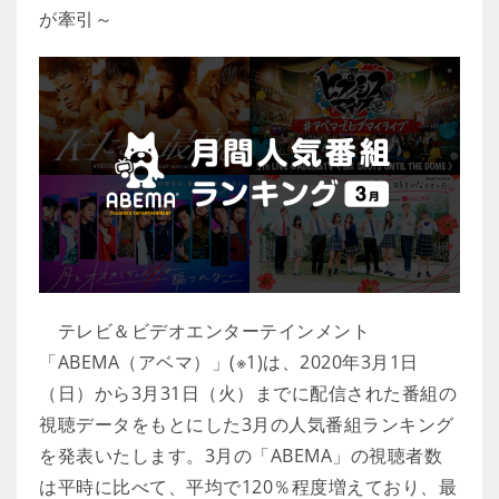
が牽引～
テレビ＆ビデオエンターテインメント
「ABEMA（アベマ）」(※1)は、2020年3月1日
（日）から3月31日（火）までに配信された番組の
視聴データをもとにした3月の人気番組ランキング
を発表いたします。3月の「ABEMA」の視聴者数
は平時に比べて、平均で120％程度増えており、最