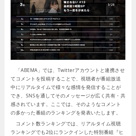
「ABEMA」では、Twitterアカウントと連携させ
てコメントを投稿することで、視聴者が番組放送
中にリアルタイムで様々な感情を発信することが
でき、SNSを通してそのメッセージが広く共有・共
感されています。ここでは、そのようなコメント
の多かった番組のランキングを発表いたします。
コメント数ランキングでは、リアルタイム視聴
ランキングでも2位にランクインした特別番組『ヒ