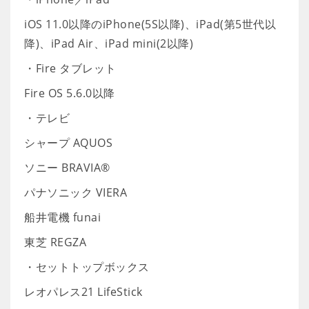
iOS 11.0以降のiPhone(5S以降)、iPad(第5世代以
降)、iPad Air、iPad mini(2以降)
・Fire タブレット
Fire OS 5.6.0以降
・テレビ
シャープ AQUOS
ソニー BRAVIA®
パナソニック VIERA
船井電機 funai
東芝 REGZA
・セットトップボックス
レオパレス21 LifeStick