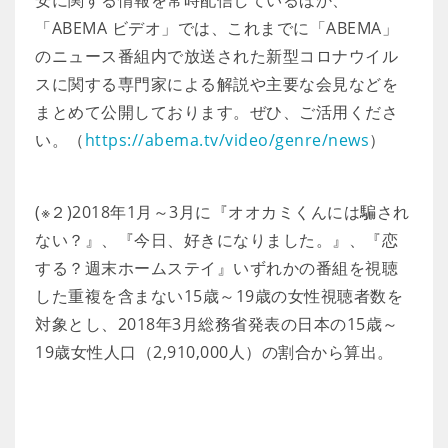
安に関する情報を常時配信しているほか、
「ABEMA ビデオ」では、これまでに「ABEMA」
のニュース番組内で放送された新型コロナウイル
スに関する専門家による解説や主要な会見などを
まとめて公開しております。ぜひ、ご活用くださ
い。（
https://abema.tv/video/genre/news
）
(※２)2018年1月～3月に『オオカミくんには騙され
ない？』、『今日、好きになりました。』、『恋
する？週末ホームステイ』いずれかの番組を視聴
した重複を含まない15歳～19歳の女性視聴者数を
対象とし、2018年3月総務省発表の日本の15歳～
19歳女性人口（2,910,000人）の割合から算出。