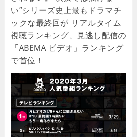
い”シリーズ史上最もドラマチ
ックな最終回が リアルタイム
視聴ランキング、見逃し配信の
「ABEMA ビデオ」ランキング
で首位！