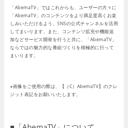
「AbemaTV」ではこれからも、ユーザーの方々に
「AbemaTV」のコンテンツをより満足度高くお楽
しみいただけるよう、SNSの公式チャンネルを活用
してまいります。また、コンテンツ拡充や機能追
加などサービス開発を行うと共に、「AbemaTV」
ならではの魅力的な番組づくりを積極的に行って
まいります。
※画像をご使用の際は、【（C）AbemaTV】のクレ
ジット表記をお願いいたします。
■「AbemaTV」について