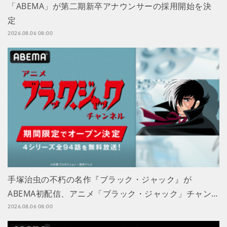
「ABEMA」が第二期新卒アナウンサーの採用開始を決
定
2026.08.06 08:00
手塚治虫の不朽の名作『ブラック・ジャック』が
ABEMA初配信、アニメ「ブラック・ジャック」チャン…
2026.08.06 08:00