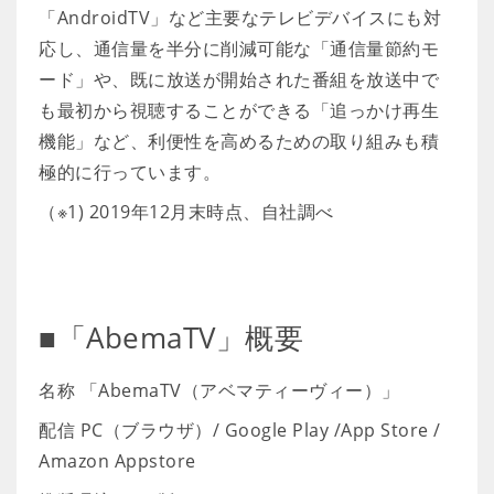
「AndroidTV」など主要なテレビデバイスにも対
応し、通信量を半分に削減可能な「通信量節約モ
ード」や、既に放送が開始された番組を放送中で
も最初から視聴することができる「追っかけ再生
機能」など、利便性を高めるための取り組みも積
極的に行っています。
（※1) 2019年12月末時点、自社調べ
■「AbemaTV」概要
名称 「AbemaTV（アベマティーヴィー）」
配信 PC（ブラウザ）/ Google Play /App Store /
Amazon Appstore