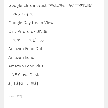
Google Chromecast (推奨環境：第1世代以降)
・VRデバイス
Google Daydream View
OS：Android7.0以降
・スマートスピーカー
Amazon Echo Dot
Amazon Echo
Amazon Echo Plus
LINE Clova Desk
利用料金 ： 無料
News
(
773
)