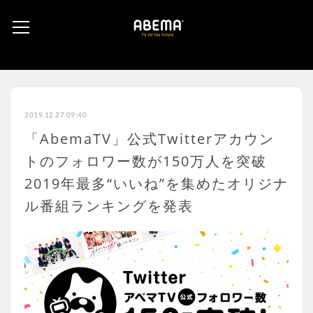
2019.12.27 09:40
「AbemaTV」公式Twitterアカウン
トのフォロワー数が150万人を突破
2019年最多“いいね”を集めたオリジナ
ル番組ランキングを発表