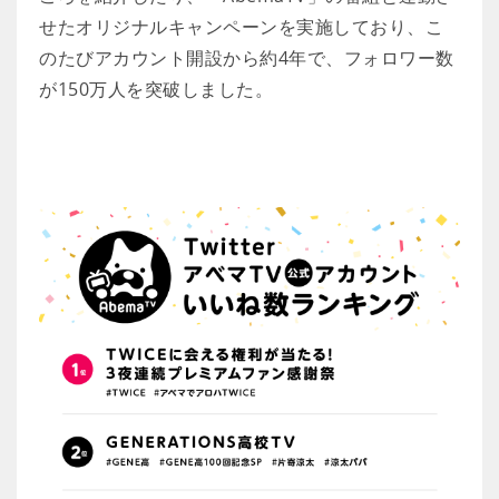
せたオリジナルキャンペーンを実施しており、こ
のたびアカウント開設から約4年で、フォロワー数
が150万人を突破しました。