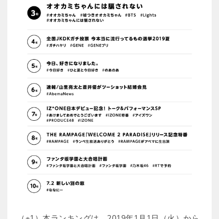
（※1）本ランキングは、2019年1月1日（火）から