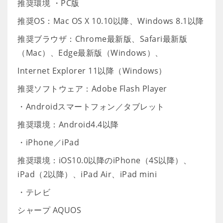
推奨環境 ・PC版
推奨OS：Mac OS X 10.10以降、Windows 8.1以降
推奨ブラウザ：Chrome最新版、Safari最新版
（Mac）、Edge最新版（Windows）、
Internet Explorer 11以降（Windows）
推奨ソフトウェア：Adobe Flash Player
・Androidスマートフォン／タブレット
推奨環境：Android4.4以降
・iPhone／iPad
推奨環境：iOS10.0以降のiPhone（4S以降）、
iPad（2以降）、iPad Air、iPad mini
・テレビ
シャープ AQUOS