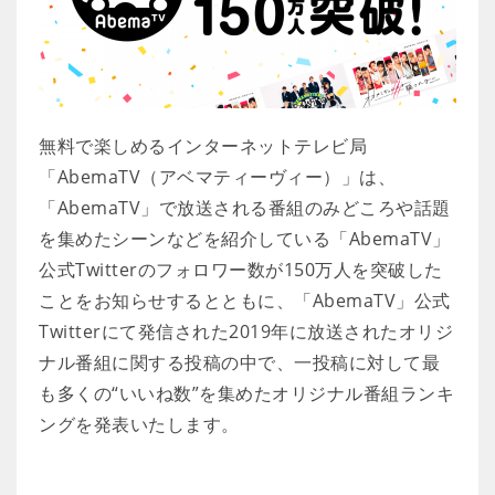
無料で楽しめるインターネットテレビ局
「AbemaTV（アベマティーヴィー）」は、
「AbemaTV」で放送される番組のみどころや話題
を集めたシーンなどを紹介している「AbemaTV」
公式Twitterのフォロワー数が150万人を突破した
ことをお知らせするとともに、「AbemaTV」公式
Twitterにて発信された2019年に放送されたオリジ
ナル番組に関する投稿の中で、一投稿に対して最
も多くの“いいね数”を集めたオリジナル番組ランキ
ングを発表いたします。