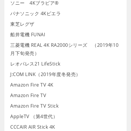
ソニー 4Kブラビア®
パナソニック 4Kビエラ
東芝レグザ
船井電機 FUNAI
三菱電機 REAL 4K RA2000シリーズ （2019年10
月下旬発売）
レオパレス21 LifeStick
J:COM LINK（2019年度冬発売）
Amazon Fire TV 4K
Amazon Fire TV
Amazon Fire TV Stick
AppleTV （第4世代）
CCCAIR AIR Stick 4K