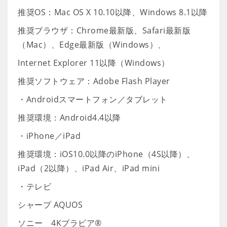
推奨OS：Mac OS X 10.10以降、Windows 8.1以降
推奨ブラウザ：Chrome最新版、Safari最新版
（Mac）、Edge最新版（Windows）、
Internet Explorer 11以降（Windows）
推奨ソフトウェア：Adobe Flash Player
・Androidスマートフォン／タブレット
推奨環境：Android4.4以降
・iPhone／iPad
推奨環境：iOS10.0以降のiPhone（4S以降）、
iPad（2以降）、iPad Air、iPad mini
・テレビ
シャープ AQUOS
ソニー 4Kブラビア®