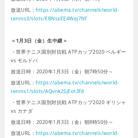
放送URL：
https://abema.tv/channels/world-
tennis3/slots/EBNsxEE4Wej7Nf
＜1月3日（金）生中継＞
・世界テニス国別対抗戦 ATPカップ2020 ベルギー
vs モルドバ
放送日時：2020年1月3日（金）朝7時50分～
放送URL：
https://abema.tv/channels/world-
tennis1/slots/AQvnk2SjEot3fd
・世界テニス国別対抗戦 ATPカップ2020 ギリシャ
vs カナダ
放送日時：2020年1月3日（金）朝8時50分～
放送URL：
https://abema.tv/channels/world-