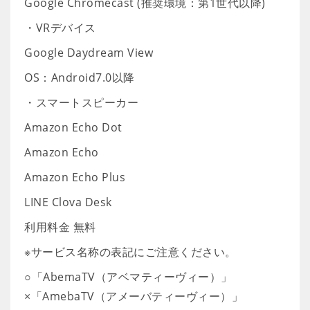
Google Chromecast (推奨環境：第1世代以降)
・VRデバイス
Google Daydream View
OS：Android7.0以降
・スマートスピーカー
Amazon Echo Dot
Amazon Echo
Amazon Echo Plus
LINE Clova Desk
利用料金 無料
※サービス名称の表記にご注意ください。
○「AbemaTV（アベマティーヴィー）」
×「AmebaTV（アメーバティーヴィー）」