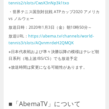
tennis2/slots/CwsK3nNp3k1txo
・世界テニス国別対抗戦 ATPカップ2020 アメリカ
vs ノルウェー
放送日時：2020年1月3日（金）朝10時50分～
放送URL：
https://abema.tv/channels/world-
tennis3/slots/AQvnmrdeH2QMQK
※日本代表戦および準々決勝以降の模様はテレビ朝
日系列（地上波/BS/CS）でも放送予定
※放送時間は変更になる可能性があります。
■「AbemaTV」について