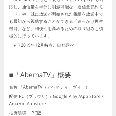
応し、通信量を半分に削減可能な「通信量節約モ
ード」や、既に放送が開始された番組を放送中で
も最初から視聴することができる「追っかけ再生
機能」など、利便性を高めるための取り組みも積
極的に行っています。
（※1) 2019年12月時点、自社調べ
■「AbemaTV」概要
名称 「AbemaTV（アベマティーヴィー）」
配信 PC（ブラウザ）/ Google Play /App Store /
Amazon Appstore
推奨環境 ・PC版