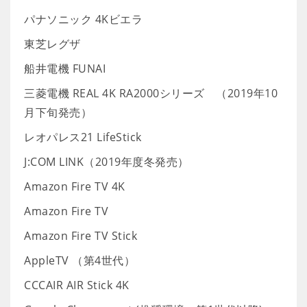
パナソニック 4Kビエラ
東芝レグザ
船井電機 FUNAI
三菱電機 REAL 4K RA2000シリーズ （2019年10
月下旬発売）
レオパレス21 LifeStick
J:COM LINK（2019年度冬発売）
Amazon Fire TV 4K
Amazon Fire TV
Amazon Fire TV Stick
AppleTV （第4世代）
CCCAIR AIR Stick 4K