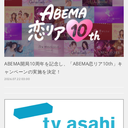
ABEMA開局10周年を記念し、「ABEMA恋リア10th」キ
ャンペーンの実施を決定！
2026.07.22 03:00