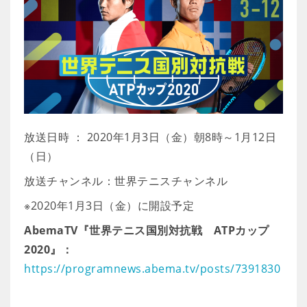
放送日時 ： 2020年1月3日（金）朝8時～1月12日
（日）
放送チャンネル：世界テニスチャンネル
※2020年1月3日（金）に開設予定
AbemaTV『世界テニス国別対抗戦 ATPカップ
2020』：
https://programnews.abema.tv/posts/7391830