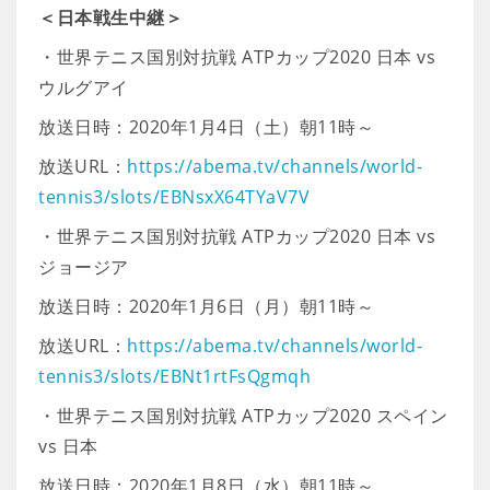
＜日本戦生中継＞
・世界テニス国別対抗戦 ATPカップ2020 日本 vs
ウルグアイ
放送日時：2020年1月4日（土）朝11時～
放送URL：
https://abema.tv/channels/world-
tennis3/slots/EBNsxX64TYaV7V
・世界テニス国別対抗戦 ATPカップ2020 日本 vs
ジョージア
放送日時：2020年1月6日（月）朝11時～
放送URL：
https://abema.tv/channels/world-
tennis3/slots/EBNt1rtFsQgmqh
・世界テニス国別対抗戦 ATPカップ2020 スペイン
vs 日本
放送日時：2020年1月8日（水）朝11時～