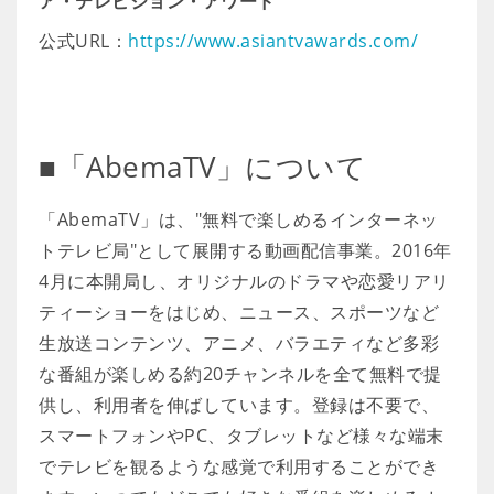
ア・テレビジョン・アワード
公式URL：
https://www.asiantvawards.com/
■「AbemaTV」について
「AbemaTV」は、"無料で楽しめるインターネッ
トテレビ局"として展開する動画配信事業。2016年
4月に本開局し、オリジナルのドラマや恋愛リアリ
ティーショーをはじめ、ニュース、スポーツなど
生放送コンテンツ、アニメ、バラエティなど多彩
な番組が楽しめる約20チャンネルを全て無料で提
供し、利用者を伸ばしています。登録は不要で、
スマートフォンやPC、タブレットなど様々な端末
でテレビを観るような感覚で利用することができ