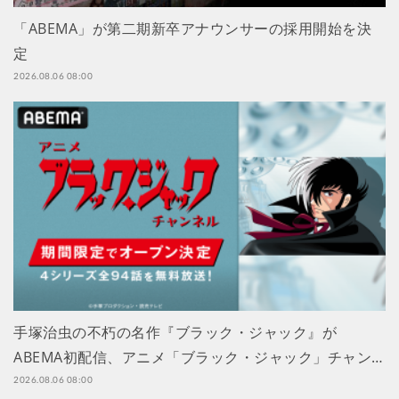
「ABEMA」が第二期新卒アナウンサーの採用開始を決
定
2026.08.06 08:00
手塚治虫の不朽の名作『ブラック・ジャック』が
ABEMA初配信、アニメ「ブラック・ジャック」チャン…
2026.08.06 08:00