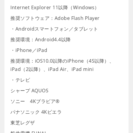
Internet Explorer 11以降（Windows）
推奨ソフトウェア：Adobe Flash Player
・Androidスマートフォン／タブレット
推奨環境：Android4.4以降
・iPhone／iPad
推奨環境：iOS10.0以降のiPhone（4S以降）、
iPad（2以降）、iPad Air、iPad mini
・テレビ
シャープ AQUOS
ソニー 4Kブラビア®
パナソニック 4Kビエラ
東芝レグザ