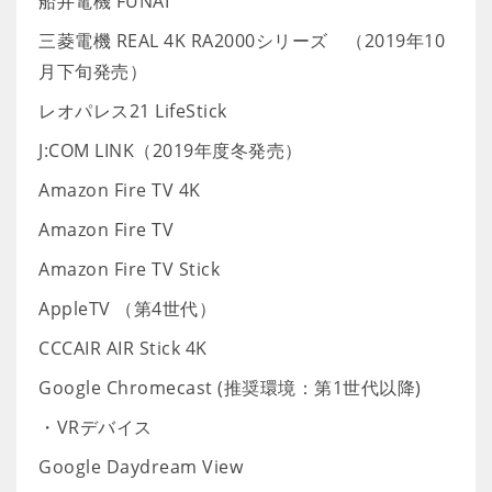
船井電機 FUNAI
三菱電機 REAL 4K RA2000シリーズ （2019年10
月下旬発売）
レオパレス21 LifeStick
J:COM LINK（2019年度冬発売）
Amazon Fire TV 4K
Amazon Fire TV
Amazon Fire TV Stick
AppleTV （第4世代）
CCCAIR AIR Stick 4K
Google Chromecast (推奨環境：第1世代以降)
・VRデバイス
Google Daydream View