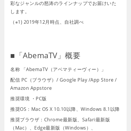
彩なジャンルの怒涛のラインナップでお届けいた
します。
（※1) 2019年12月時点、自社調べ
■「AbemaTV」概要
名称 「AbemaTV（アベマティーヴィー）」
配信 PC（ブラウザ）/ Google Play /App Store /
Amazon Appstore
推奨環境 ・PC版
推奨OS：Mac OS X 10.10以降、Windows 8.1以降
推奨ブラウザ：Chrome最新版、Safari最新版
（Mac）、Edge最新版（Windows）、