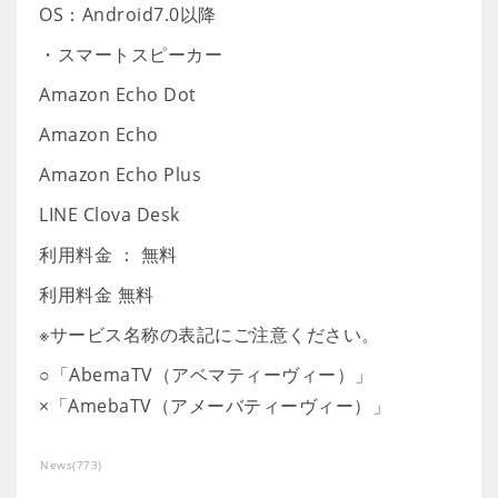
OS：Android7.0以降
・スマートスピーカー
Amazon Echo Dot
Amazon Echo
Amazon Echo Plus
LINE Clova Desk
利用料金 ： 無料
利用料金 無料
※サービス名称の表記にご注意ください。
○「AbemaTV（アベマティーヴィー）」
×「AmebaTV（アメーバティーヴィー）」
News
(
773
)