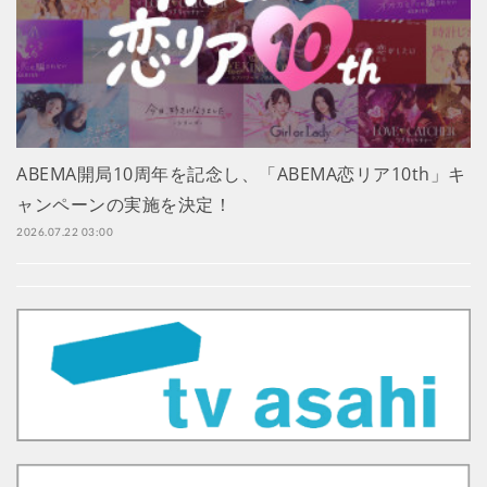
ABEMA開局10周年を記念し、「ABEMA恋リア10th」キ
ャンペーンの実施を決定！
2026.07.22 03:00