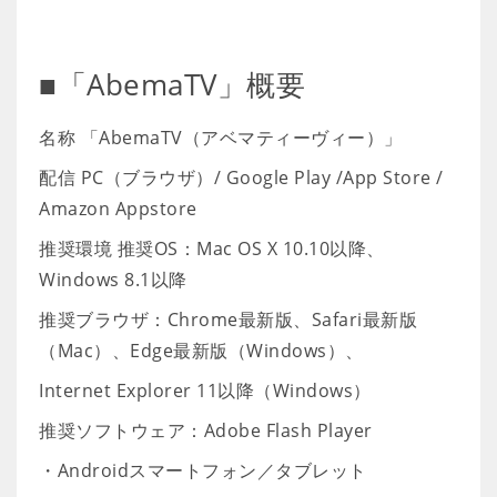
■「AbemaTV」概要
名称 「AbemaTV（アベマティーヴィー）」
配信 PC（ブラウザ）/ Google Play /App Store /
Amazon Appstore
推奨環境 推奨OS：Mac OS X 10.10以降、
Windows 8.1以降
推奨ブラウザ：Chrome最新版、Safari最新版
（Mac）、Edge最新版（Windows）、
Internet Explorer 11以降（Windows）
推奨ソフトウェア：Adobe Flash Player
・Androidスマートフォン／タブレット