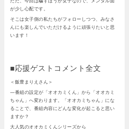
ただ、今回は騙すほうが女子なので、メンタル面
が少し心配です。
そこは女子側の私たちがフォローしつつ、みなさ
んにも楽しんでいただけるように頑張りたいと思
います！
■応援ゲストコメント全文
＜飯豊まりえさん＞
―番組の設定が「オオカミくん」から「オオカミ
ちゃん」へ変わります。「オオカミちゃん」にな
ることで、番組内容にどんな変化が起こると思い
ますか？
大人気のオオカミくんシリーズから