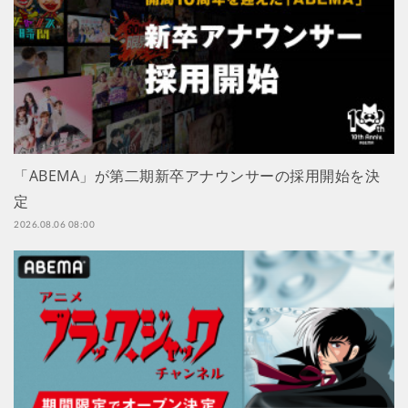
「ABEMA」が第二期新卒アナウンサーの採用開始を決
定
2026.08.06 08:00