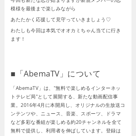
今回も新たな恋が始まりますが新規メンバーの恋
模様を最後まで楽しみながら
あたたかく応援して見守っていきましょう♡
わたしも今回は本気でオオカミちゃん当てに行き
ます！
■「AbemaTV」について
「AbemaTV」は、"無料で楽しめるインターネッ
トテレビ局"として展開する、新たな動画配信事
業。2016年4月に本開局し、オリジナルの生放送コ
ンテンツや、ニュース、音楽、スポーツ、ドラマ
など多彩な番組が楽しめる約20チャンネルを全て
無料で提供し、利用者を伸ばしています。登録は