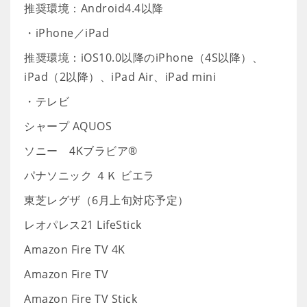
推奨環境：Android4.4以降
・iPhone／iPad
推奨環境：iOS10.0以降のiPhone（4S以降）、
iPad（2以降）、iPad Air、iPad mini
・テレビ
シャープ AQUOS
ソニー 4Kブラビア®
パナソニック ４Ｋ ビエラ
東芝レグザ（6月上旬対応予定）
レオパレス21 LifeStick
Amazon Fire TV 4K
Amazon Fire TV
Amazon Fire TV Stick