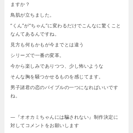
ますか？
鳥肌が立ちました。
“くん”が“ちゃん”に変わるだけでこんなに驚くこと
なんてあるんですね。
見方も何もかもが今までとは違う
シリーズで一番の変革。
今から楽しみでありつつ、少し怖いような
そんな胸を騒つかせるものを感じてます。
男子諸君の恋のバイブルの一つになればいいです
ね。
―『オオカミちゃんには騙されない』制作決定に
対してコメントをお願いします