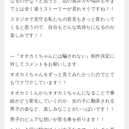
なるのかな？と思うと、恋の進み方や悩みも今ま
でとは全く違うストーリーが見れそうですね！！
スタジオで見守る私たちの意見もきっと変わって
くると思うので、自分もどんな気持ちになるのか
楽しみです！！
―『オオカミちゃんには騙されない』制作決定に
対してコメントをお願いします
オオカミちゃんをずっと見てみたかったのでとて
もワクワクしています！！
オオカミくんからオオカミちゃんになることで番
組がどう変化していくのか、女の子に翻弄される
男子の姿など、楽しみなことがいっぱいです！！
男子のピュアな想いが実る事を祈ります！！