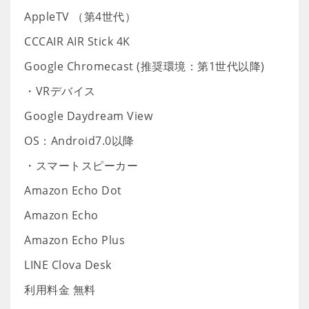
AppleTV （第4世代）
CCCAIR AIR Stick 4K
Google Chromecast (推奨環境：第1世代以降)
・VRデバイス
Google Daydream View
OS：Android7.0以降
・スマートスピーカー
Amazon Echo Dot
Amazon Echo
Amazon Echo Plus
LINE Clova Desk
利用料金 無料