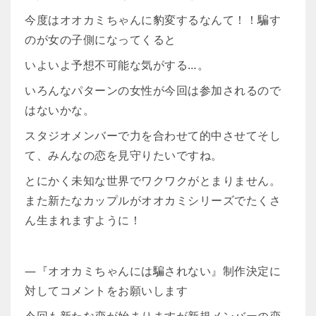
今度はオオカミちゃんに豹変するなんて！！騙す
のが女の子側になってくると
いよいよ予想不可能な気がする…。
いろんなパターンの女性が今回は参加されるので
はないかな。
スタジオメンバーで力を合わせて的中させてそし
て、みんなの恋を見守りたいですね。
とにかく未知な世界でワクワクがとまりません。
また新たなカップルがオオカミシリーズでたくさ
ん生まれますように！
―『オオカミちゃんには騙されない』制作決定に
対してコメントをお願いします