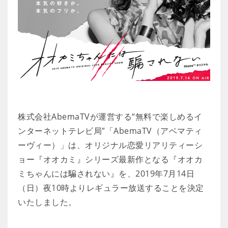
株式会社AbemaTVが運営する“無料で楽しめるイ
ンターネットテレビ局”「AbemaTV（アベマティ
ーヴィー）」は、オリジナル恋愛リアリティーシ
ョー『オオカミ』シリーズ最新作となる『オオカ
ミちゃんには騙されない』を、2019年7月14日
（日）夜10時よりレギュラー放送することを決定
いたしました。