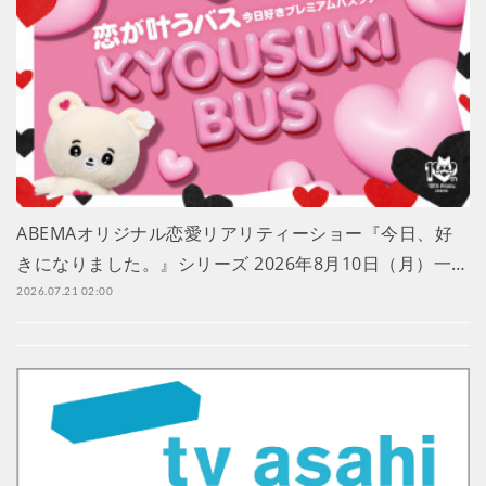
ABEMAオリジナル恋愛リアリティーショー『今日、好
きになりました。』シリーズ 2026年8月10日（月）一…
2026.07.21 02:00