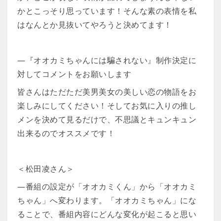
かとこっそり思っています！そんな素の表情を私
はなんとか見抜いてやろうと決めてます！
―『オオカミちゃんには騙されない』制作決定に
対してコメントをお願いします
皆さんはただただ美男美女の美しい恋の物語をお
楽しみにしてください！そしてお気に入りの推し
メンを決めて見るだけで、不思議とキュンキュン
出来るのでオススメです！
＜松田凌さん＞
―番組の設定が「オオカミくん」から「オオカミ
ちゃん」へ変わります。「オオカミちゃん」にな
ることで、番組内容にどんな変化が起こると思い