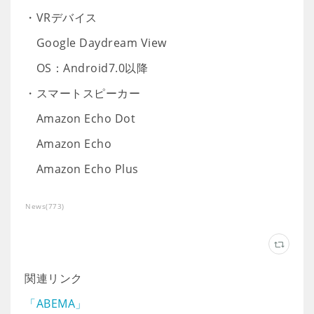
・VRデバイス
Google Daydream View
OS：Android7.0以降
・スマートスピーカー
Amazon Echo Dot
Amazon Echo
Amazon Echo Plus
News
(
773
)
関連リンク
「ABEMA」