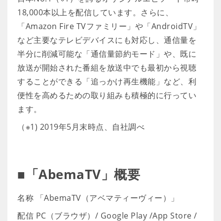
18,000本以上を配信しています。さらに、
「Amazon Fire TVファミリー」や「AndroidTV」
など主要なテレビデバイスにも対応し、通信量を
半分に削減可能な「通信量節約モード」や、既に
放送が開始された番組を放送中でも最初から視聴
することができる「追っかけ再生機能」など、利
便性を高めるための取り組みも積極的に行ってい
ます。
（※1) 2019年5月末時点、自社調べ
■「AbemaTV」概要
名称 「AbemaTV（アベマティーヴィー）」
配信 PC（ブラウザ）/ Google Play /App Store /