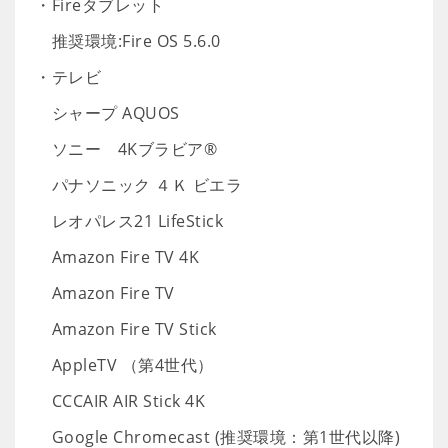
・Fireタブレット
推奨環境:Fire OS 5.6.0
・テレビ
シャープ AQUOS
ソニー 4Kブラビア®
パナソニック ４Ｋ ビエラ
レオパレス21 LifeStick
Amazon Fire TV 4K
Amazon Fire TV
Amazon Fire TV Stick
AppleTV （第4世代）
CCCAIR AIR Stick 4K
Google Chromecast (推奨環境：第1世代以降)