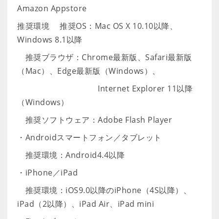
Amazon Appstore
推奨環境 推奨OS：Mac OS X 10.10以降、
Windows 8.1以降
推奨ブラウザ：Chrome最新版、Safari最新版
（Mac）、Edge最新版（Windows）、
Internet Explorer 11以降
（Windows）
推奨ソフトウェア：Adobe Flash Player
・Androidスマートフォン／タブレット
推奨環境：Android4.4以降
・iPhone／iPad
推奨環境：iOS9.0以降のiPhone（4S以降）、
iPad（2以降）、iPad Air、iPad mini