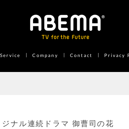
Service
Company
Contact
Privacy 
オリジナル連続ドラマ 御曹司の花