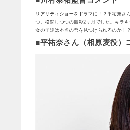
リアリティショーをドラマに！？平祐奈さ
つ、格闘しつつの撮影2ヶ月でした。キラキ
女の子達は本当の恋を見つけられるのか！
■平祐奈さん（相原麦役）