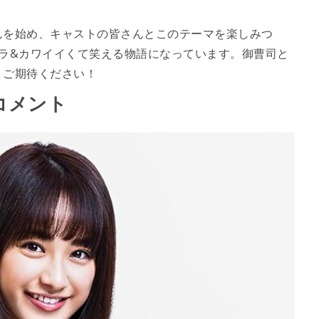
んを始め、キャストの皆さんとこのテーマを楽しみつ
ラ&カワイイくて笑える物語になっています。御曹司と
？ご期待ください！
コメント