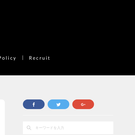
Policy
Recruit