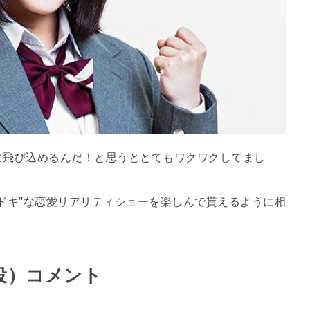
に飛び込めるんだ！と思うととてもワクワクしてまし
ドキ"な恋愛リアリティショーを楽しんで貰えるように相
役）コメント