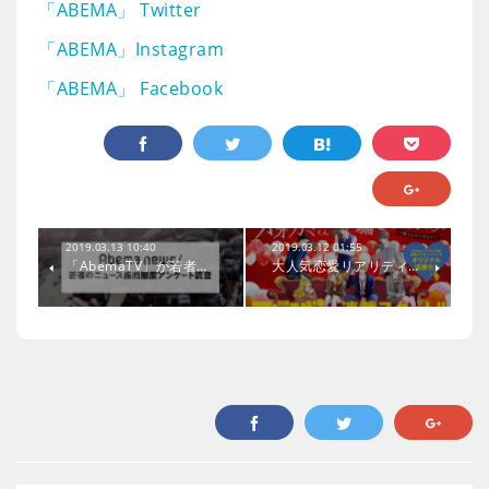
「ABEMA」 Twitter
「ABEMA」Instagram
「ABEMA」 Facebook
2019.03.13 10:40
2019.03.12 01:55
「AbemaTV」が若者…
大人気恋愛リアリティ…