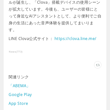
ルが誕生し、「Clova」搭載デバイスの使用シーン
が拡大しています。今後も、ユーザーの皆様にと
って身近なAIアシスタントとして、より便利でご自
身の生活にあった音声体験を提供してまいりま
す。
LINE Clova公式サイト：
https://clova.line.me/
News
(
773
)
関連リンク
「ABEMA」
Google Play
App Store