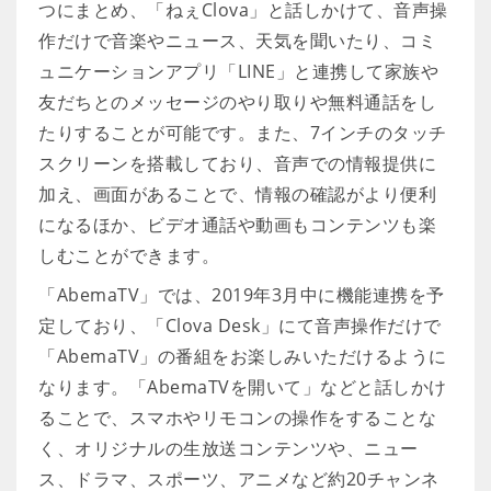
つにまとめ、「ねぇClova」と話しかけて、音声操
作だけで音楽やニュース、天気を聞いたり、コミ
ュニケーションアプリ「LINE」と連携して家族や
友だちとのメッセージのやり取りや無料通話をし
たりすることが可能です。また、7インチのタッチ
スクリーンを搭載しており、音声での情報提供に
加え、画面があることで、情報の確認がより便利
になるほか、ビデオ通話や動画もコンテンツも楽
しむことができます。
「AbemaTV」では、2019年3月中に機能連携を予
定しており、「Clova Desk」にて音声操作だけで
「AbemaTV」の番組をお楽しみいただけるように
なります。「AbemaTVを開いて」などと話しかけ
ることで、スマホやリモコンの操作をすることな
く、オリジナルの生放送コンテンツや、ニュー
ス、ドラマ、スポーツ、アニメなど約20チャンネ