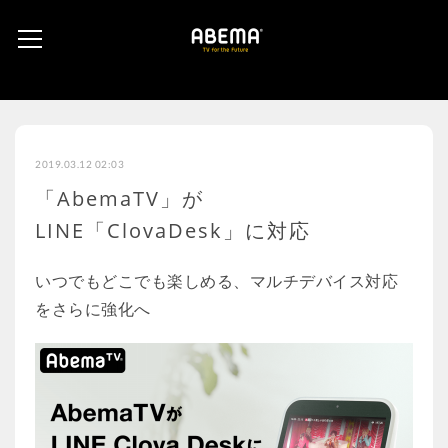
2019.03.12 02:03
「AbemaTV」が
LINE「ClovaDesk」に対応
いつでもどこでも楽しめる、マルチデバイス対応
をさらに強化へ