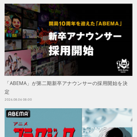
「ABEMA」が第二期新卒アナウンサーの採用開始を決
定
2026.08.06 08:00