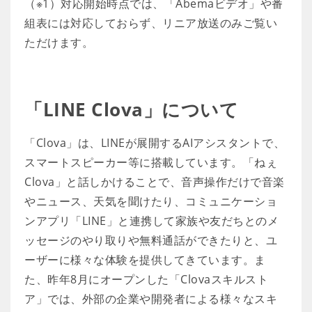
（※1）対応開始時点では、「Abemaビデオ」や番
組表には対応しておらず、リニア放送のみご覧い
ただけます。
「LINE Clova」について
「Clova」は、LINEが展開するAIアシスタントで、
スマートスピーカー等に搭載しています。「ねぇ
Clova」と話しかけることで、音声操作だけで音楽
やニュース、天気を聞けたり、コミュニケーショ
ンアプリ「LINE」と連携して家族や友だちとのメ
ッセージのやり取りや無料通話ができたりと、ユ
ーザーに様々な体験を提供してきています。ま
た、昨年8月にオープンした「Clovaスキルスト
ア」では、外部の企業や開発者による様々なスキ