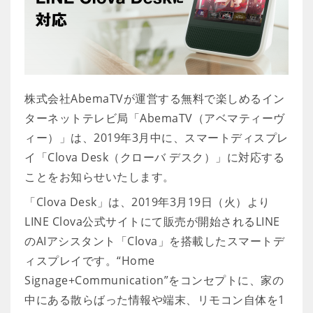
株式会社AbemaTVが運営する無料で楽しめるイン
ターネットテレビ局「AbemaTV（アベマティーヴ
ィー）」は、2019年3月中に、スマートディスプレ
イ「Clova Desk（クローバ デスク）」に対応する
ことをお知らせいたします。
「Clova Desk」は、2019年3月19日（火）より
LINE Clova公式サイトにて販売が開始されるLINE
のAIアシスタント「Clova」を搭載したスマートデ
ィスプレイです。“Home
Signage+Communication”をコンセプトに、家の
中にある散らばった情報や端末、リモコン自体を1