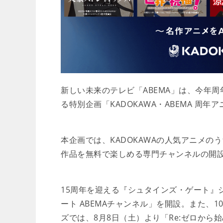
新しい未来のテレビ「ABEMA」は、今年周
る特別企画「KADOKAWA・ABEMA 周
本企画では、KADOKAWAの人気アニメの
作品を無料で楽しめる専門チャンネルの開
15周年を迎える『シュタインズ・ゲート』
ート ABEMAチャンネル」を開設。また、
ズでは、8月8日（土）より「Re:ゼロから