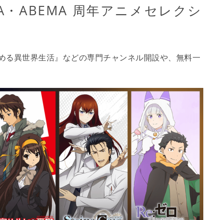
A・ABEMA 周年アニメセレクシ
始める異世界生活』などの専門チャンネル開設や、無料一