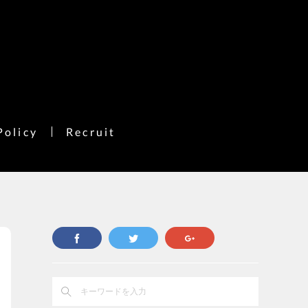
Policy
Recruit