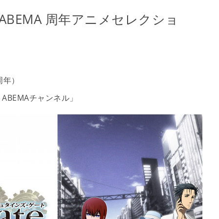
・ABEMA 周年アニメセレクショ
周年）
ABEMAチャンネル」