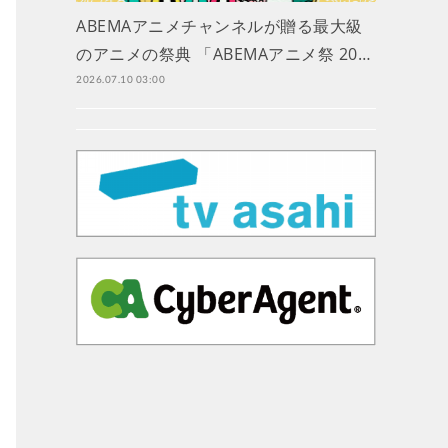
ABEMAアニメチャンネルが贈る最大級
のアニメの祭典 「ABEMAアニメ祭 20…
2026.07.10 03:00