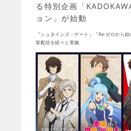
る特別企画「KADOKAW
ョン」が始動
『シュタインズ・ゲート』『Re:ゼロから
挙配信を続々と実施