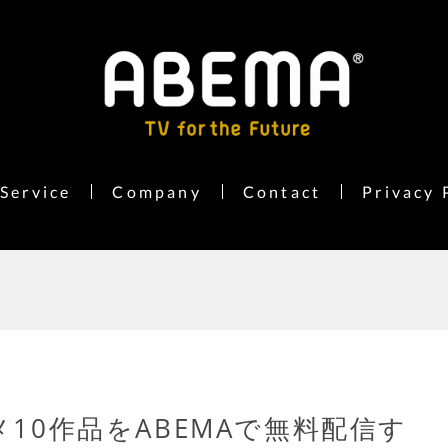
Service
Company
Contact
Privacy 
メ10作品をABEMAで無料配信す