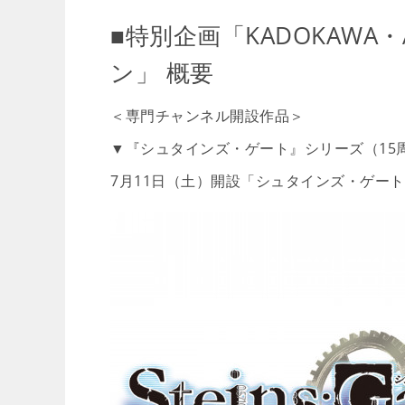
■特別企画「KADOKAWA
ン」 概要
＜専門チャンネル開設作品＞
▼『シュタインズ・ゲート』シリーズ（15
7月11日（土）開設「シュタインズ・ゲート 