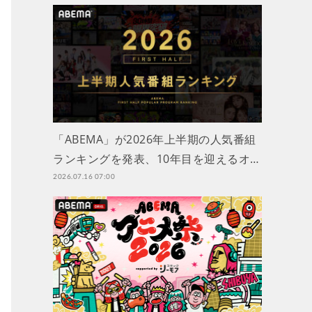
「ABEMA」が2026年上半期の人気番組
ランキングを発表、10年目を迎えるオ…
2026.07.16 07:00